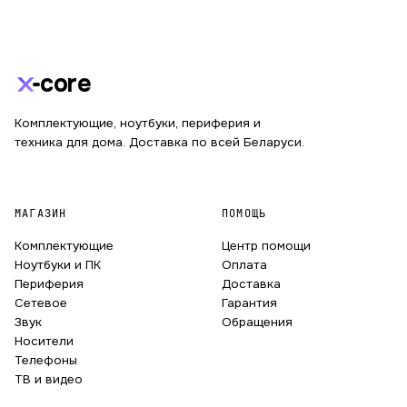
core
Комплектующие, ноутбуки, периферия и
техника для дома. Доставка по всей Беларуси.
МАГАЗИН
ПОМОЩЬ
Комплектующие
Центр помощи
Ноутбуки и ПК
Оплата
Периферия
Доставка
Сетевое
Гарантия
Звук
Обращения
Носители
Телефоны
ТВ и видео