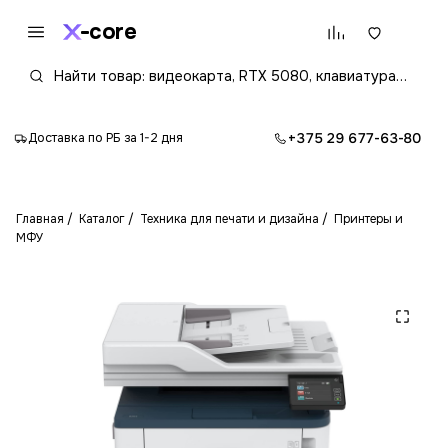
core
+375 29 677-63-80
Доставка по РБ за 1-2 дня
Главная
Каталог
Техника для печати и дизайна
Принтеры и
МФУ