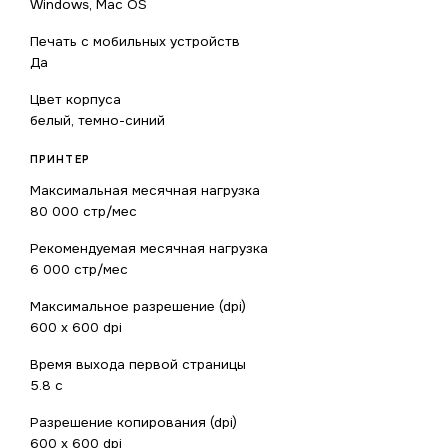
Windows, Mac OS
Печать с мобильных устройств
Да
Цвет корпуса
белый, темно-синий
ПРИНТЕР
Максимальная месячная нагрузка
80 000 стр/мес
Рекомендуемая месячная нагрузка
6 000 стр/мес
Максимальное разрешение (dpi)
600 x 600 dpi
Время выхода первой страницы
5.8 с
Разрешение копирования (dpi)
600 x 600 dpi