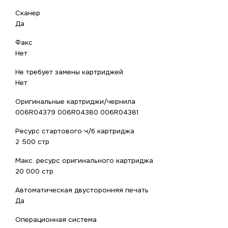
Сканер
Да
Факс
Нет
Не требует замены картриджей
Нет
Оригинальные картриджи/чернила
006R04379 006R04380 006R04381
Ресурс стартового ч/б картриджа
2 500 стр
Макс. ресурс оригинального картриджа
20 000 стр
Автоматическая двусторонняя печать
Да
Операционная система