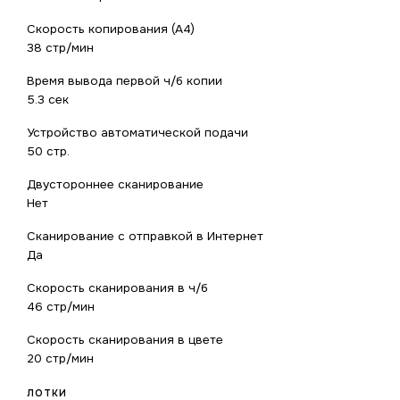
Скорость копирования (A4)
38 стр/мин
Время вывода первой ч/б копии
5.3 сек
Устройство автоматической подачи
50 стр.
Двустороннее сканирование
Нет
Сканирование с отправкой в Интернет
Да
Скорость сканирования в ч/б
46 стр/мин
Скорость сканирования в цвете
20 стр/мин
ЛОТКИ