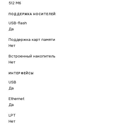
512 Мб
ПОДДЕРЖКА НОСИТЕЛЕЙ
USB-flash
Да
Поддержка карт памяти
Нет
Встроенный накопитель
Нет
ИНТЕРФЕЙСЫ
USB
Да
Ethernet
Да
LPT
Нет