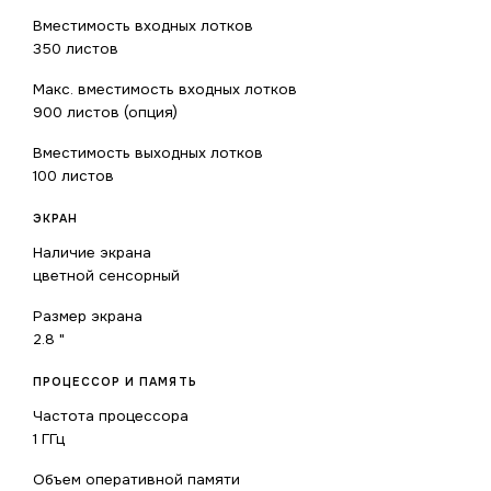
Вместимость входных лотков
350 листов
Макс. вместимость входных лотков
900 листов (опция)
Вместимость выходных лотков
100 листов
ЭКРАН
Наличие экрана
цветной сенсорный
Размер экрана
2.8 "
ПРОЦЕССОР И ПАМЯТЬ
Частота процессора
1 ГГц
Объем оперативной памяти