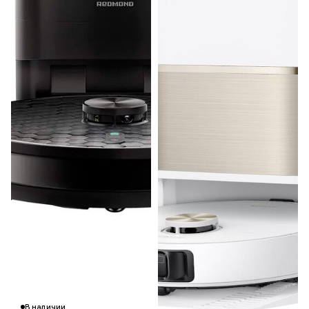
Гарантия 12 м
В наличии