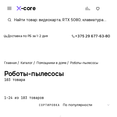
core
+375 29 677-63-80
Доставка по РБ за 1-2 дня
Главная
Каталог
Помощники в доме
Роботы-пылесосы
Роботы-пылесосы
103 товара
1–24 из 103 товаров
СОРТИРОВКА