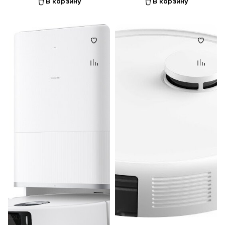
В корзину
В корзину