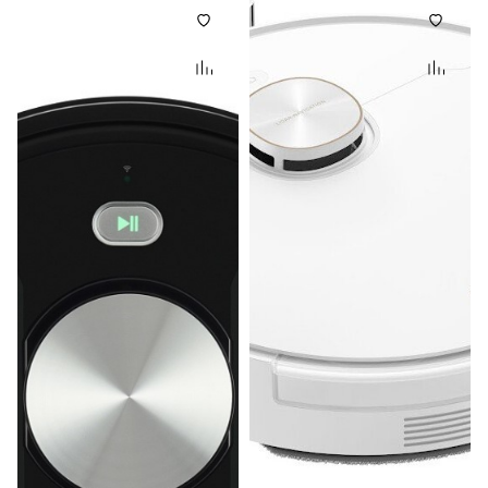
Список товаров