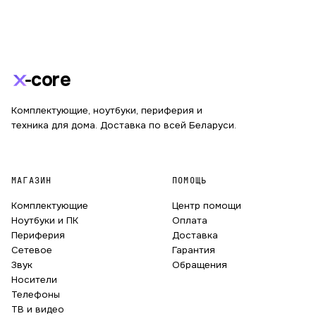
core
Комплектующие, ноутбуки, периферия и
техника для дома. Доставка по всей Беларуси.
МАГАЗИН
ПОМОЩЬ
Комплектующие
Центр помощи
Ноутбуки и ПК
Оплата
Периферия
Доставка
Сетевое
Гарантия
Звук
Обращения
Носители
Телефоны
ТВ и видео