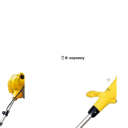
В корзину