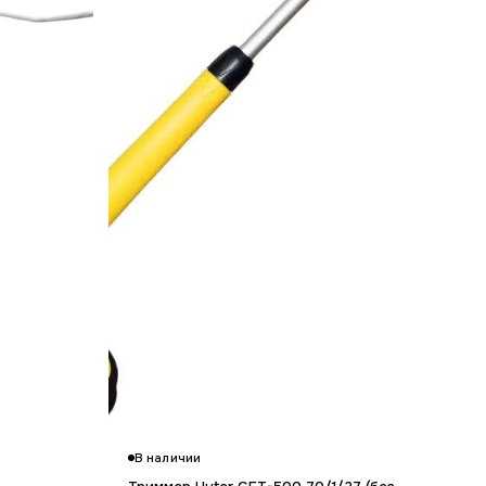
В наличии