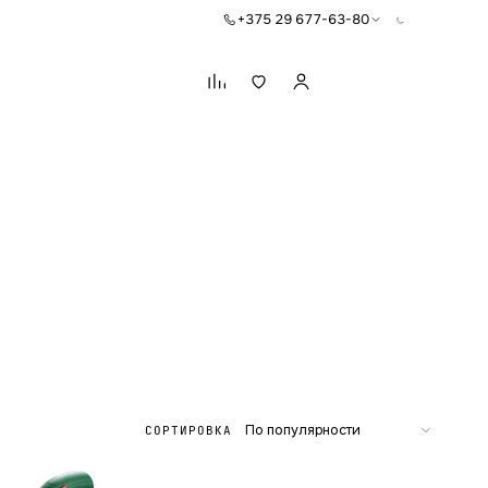
+375 29 677-63-80
Корзина
СОРТИРОВКА