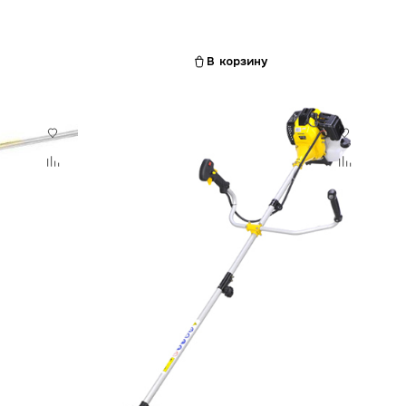
В корзину
Гарантия 12 мес.