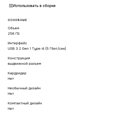
Использовать в сборке
ОСНОВНЫЕ
Объем
256 ГБ
Интерфейс
USB 3.2 Gen 1 Type-A (5 Гбит/сек)
Конструкция
выдвижной разъем
Кардридер
Нет
Необычный дизайн
Нет
Компактный дизайн
Нет