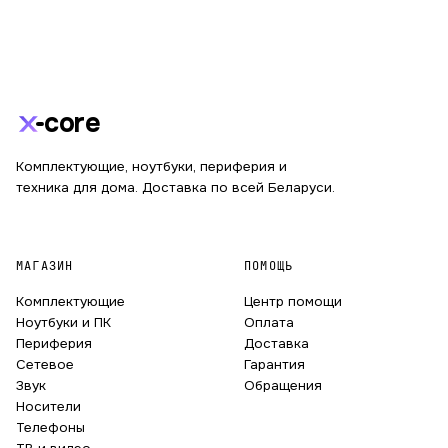
core
Комплектующие, ноутбуки, периферия и
техника для дома. Доставка по всей Беларуси.
МАГАЗИН
ПОМОЩЬ
Комплектующие
Центр помощи
Ноутбуки и ПК
Оплата
Периферия
Доставка
Сетевое
Гарантия
Звук
Обращения
Носители
Телефоны