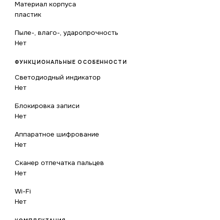
Материал корпуса
пластик
Пыле-, влаго-, ударопрочность
Нет
ФУНКЦИОНАЛЬНЫЕ ОСОБЕННОСТИ
Светодиодный индикатор
Нет
Блокировка записи
Нет
Аппаратное шифрование
Нет
Сканер отпечатка пальцев
Нет
Wi-Fi
Нет