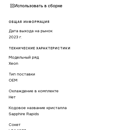
Использовать в сборке
ОБЩАЯ ИНФОРМАЦИЯ
Дата выхода на рынок
2023 г.
ТЕХНИЧЕСКИЕ ХАРАКТЕРИСТИКИ
Модельный ряд
Xeon
Тип поставки
OEM
Охлаждение в комплекте
Нет
Кодовое название кристалла
Sapphire Rapids
Сокет