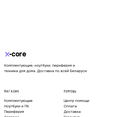
core
Комплектующие, ноутбуки, периферия и
техника для дома. Доставка по всей Беларуси.
МАГАЗИН
ПОМОЩЬ
Комплектующие
Центр помощи
Ноутбуки и ПК
Оплата
Периферия
Доставка