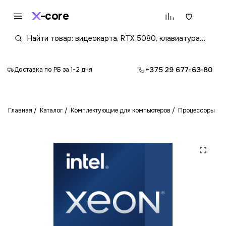
core
+375 29 677-63-80
Доставка по РБ за 1-2 дня
Главная
Каталог
Комплектующие для компьютеров
Процессоры