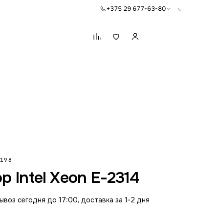
+375 29 677-63-80
Корзина
198
 Intel Xeon E-2314
воз сегодня до 17:00, доставка за 1-2 дня