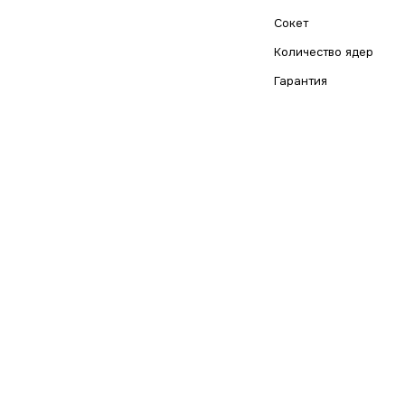
Сокет
Количество ядер
Гарантия