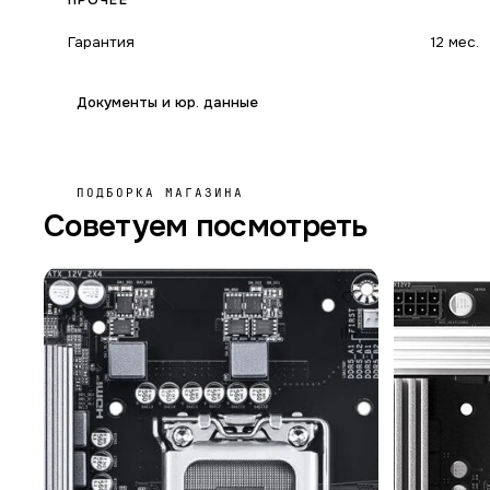
ПРОЧЕЕ
Гарантия
12 мес.
Документы и юр. данные
ПОДБОРКА МАГАЗИНА
Советуем посмотреть