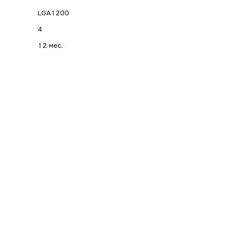
LGA1200
4
12 мес.