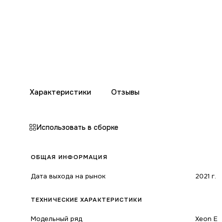
Характеристики
Отзывы
Использовать в сборке
ОБЩАЯ ИНФОРМАЦИЯ
Дата выхода на рынок
2021 г.
ТЕХНИЧЕСКИЕ ХАРАКТЕРИСТИКИ
Модельный ряд
Xeon E