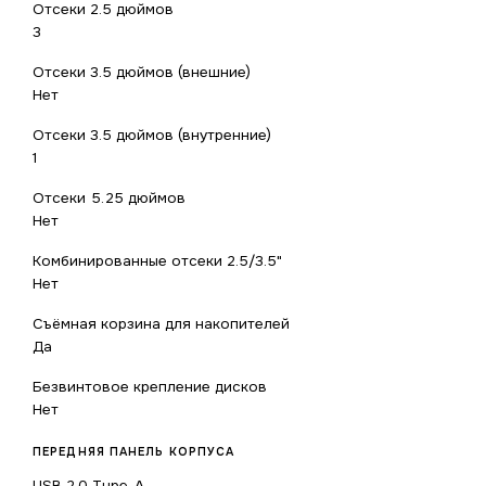
Отсеки 2.5 дюймов
3
Отсеки 3.5 дюймов (внешние)
Нет
Отсеки 3.5 дюймов (внутренние)
1
Отсеки 5.25 дюймов
Нет
Комбинированные отсеки 2.5/3.5"
Нет
Съёмная корзина для накопителей
Да
Безвинтовое крепление дисков
Нет
ПЕРЕДНЯЯ ПАНЕЛЬ КОРПУСА
USB 2.0 Type-A