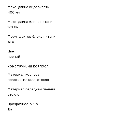
Макс. длина видеокарты
400 мм
Макс. длина блока питания
170 мм
Форм-фактор блока питания
ATX
Цвет
черный
КОНСТРУКЦИЯ КОРПУСА
Материал корпуса
пластик, металл, стекло
Материал передней панели
стекло
Прозрачное окно
Да