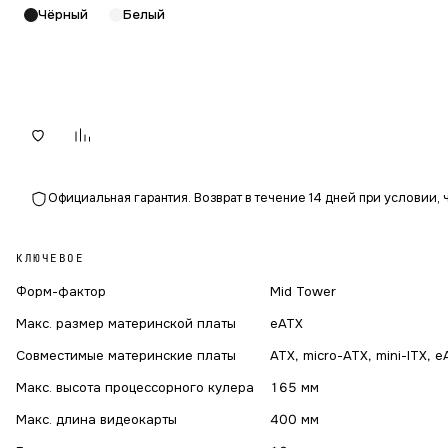
Чёрный
Белый
Официальная гарантия. Возврат в течение 14 дней при условии, 
КЛЮЧЕВОЕ
Форм-фактор
Mid Tower
Макс. размер материнской платы
eATX
Совместимые материнские платы
ATX, micro-ATX, mini-ITX, 
Макс. высота процессорного кулера
165 мм
Макс. длина видеокарты
400 мм