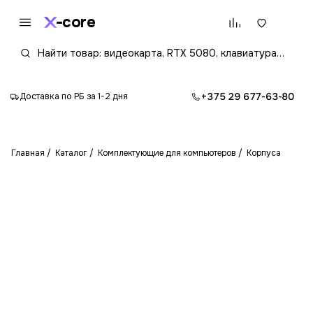
core
+375 29 677-63-80
Доставка по РБ за 1-2 дня
Главная
Каталог
Комплектующие для компьютеров
Корпуса