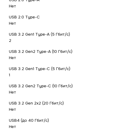
Нет
USB 2.0 Type-С
Нет
USB 3.2 Gen1 Type-A (5 Гбит/с)
2
USB 3.2 Gen2 Type-A (10 Гбит/с)
Нет
USB 3.2 Gen1 Type-C (5 Гбит/с)
1
USB 3.2 Gen2 Type-C (10 Гбит/с)
Нет
USB 3.2 Gen 2x2 (20 Гбит/с)
Нет
USB4 (до 40 Гбит/с)
Нет