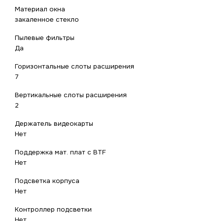
Материал окна
закаленное стекло
Пылевые фильтры
Да
Горизонтальные слоты расширения
7
Вертикальные слоты расширения
2
Держатель видеокарты
Нет
Поддержка мат. плат с BTF
Нет
Подсветка корпуса
Нет
Контроллер подсветки
Нет