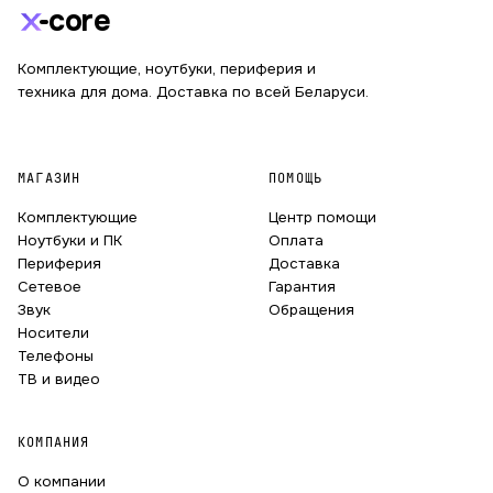
core
Комплектующие, ноутбуки, периферия и
техника для дома. Доставка по всей Беларуси.
МАГАЗИН
ПОМОЩЬ
Комплектующие
Центр помощи
Ноутбуки и ПК
Оплата
Периферия
Доставка
Сетевое
Гарантия
Звук
Обращения
Носители
Телефоны
ТВ и видео
КОМПАНИЯ
О компании