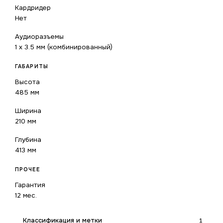
Кардридер
Нет
Аудиоразъемы
1 x 3.5 мм (комбинированный)
ГАБАРИТЫ
Высота
485 мм
Ширина
210 мм
Глубина
413 мм
ПРОЧЕЕ
Гарантия
12 мес.
Классификация и метки
1