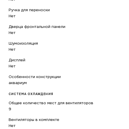
Ручка для переноски
Нет
Дверца фронтальной панели
Нет
Шумоизоляция
Нет
Дисплей
Нет
Особенности конструкции
аквариум
СИСТЕМА ОХЛАЖДЕНИЯ
Общее количество мест для вентиляторов
9
Вентиляторы в комплекте
Нет