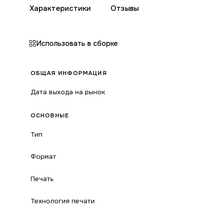
Характеристики
Отзывы
Использовать в сборке
ОБЩАЯ ИНФОРМАЦИЯ
Дата выхода на рынок
ОСНОВНЫЕ
Тип
Формат
Печать
Технология печати