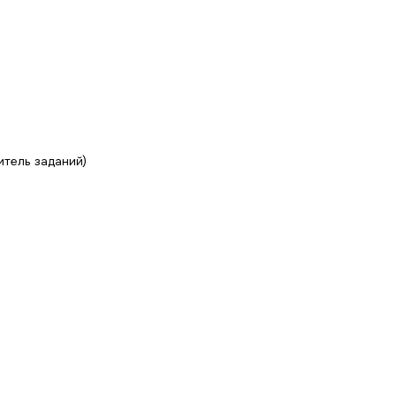
итель заданий)