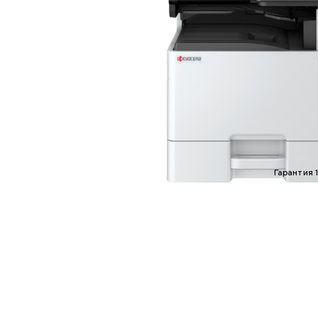
Гарантия 