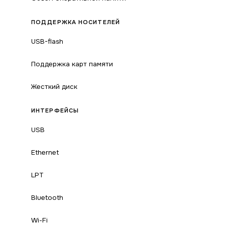
ПОДДЕРЖКА НОСИТЕЛЕЙ
USB-flash
Поддержка карт памяти
Жесткий диск
ИНТЕРФЕЙСЫ
USB
Ethernet
LPT
Bluetooth
Wi-Fi