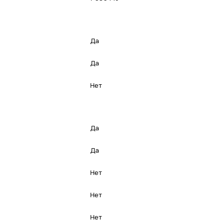
Да
Да
Нет
Да
Да
Нет
Нет
Нет