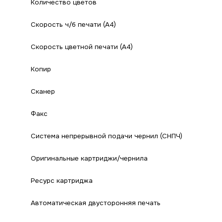
Количество цветов
Скорость ч/б печати (А4)
Скорость цветной печати (А4)
Копир
Сканер
Факс
Система непрерывной подачи чернил (СНПЧ)
Оригинальные картриджи/чернила
Ресурс картриджа
Автоматическая двусторонняя печать