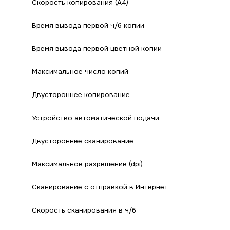
Скорость копирования (A4)
Время вывода первой ч/б копии
Время вывода первой цветной копии
Максимальное число копий
Двустороннее копирование
Устройство автоматической подачи
Двустороннее сканирование
Максимальное разрешение (dpi)
Сканирование с отправкой в Интернет
Скорость сканирования в ч/б