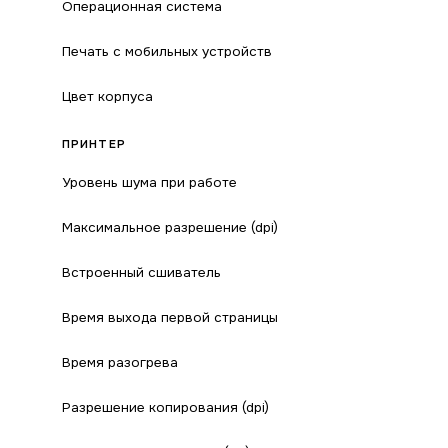
Операционная система
Печать с мобильных устройств
Цвет корпуса
ПРИНТЕР
Уровень шума при работе
Максимальное разрешение (dpi)
Встроенный сшиватель
Время выхода первой страницы
Время разогрева
Разрешение копирования (dpi)