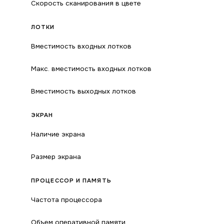
Скорость сканирования в цвете
ЛОТКИ
Вместимость входных лотков
Макс. вместимость входных лотков
Вместимость выходных лотков
ЭКРАН
Наличие экрана
Размер экрана
ПРОЦЕССОР И ПАМЯТЬ
Частота процессора
Объем оперативной памяти