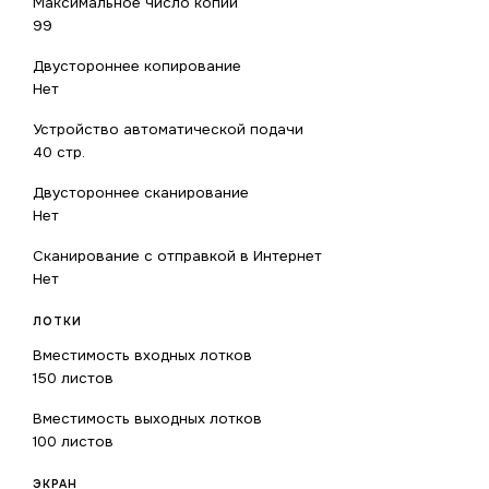
Максимальное число копий
99
Двустороннее копирование
Нет
Устройство автоматической подачи
40 стр.
Двустороннее сканирование
Нет
Сканирование с отправкой в Интернет
Нет
ЛОТКИ
Вместимость входных лотков
150 листов
Вместимость выходных лотков
100 листов
ЭКРАН