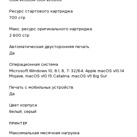
Ресурс стартового картриджа
700 стр
Макс. ресурс оригинального картриджа
2 600 стр
Автоматическая двусторонняя печать
Да
Операционная система
Microsoft Windows 10, 8.1, 8, 7: 32/64; Apple macOS v10.14
Mojave, macOS v10.15 Catalina, macOS v11 Big Sur
Печать с мобильных устройств
Да
Цвет корпуса
белый, серый
ПРИНТЕР
Максимальная месячная нагрузка