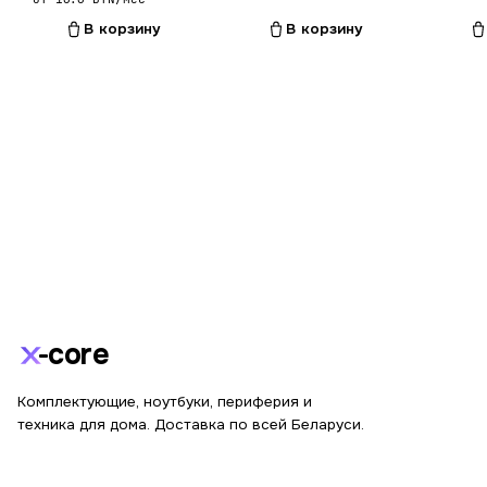
В корзину
В корзину
core
Комплектующие, ноутбуки, периферия и
техника для дома. Доставка по всей Беларуси.