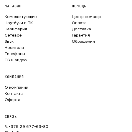
МАГАЗИН
ПОМОЩЬ
Комплектующие
Центр помощи
Ноутбуки и ПК
Оплата
Периферия
Доставка
Сетевое
Гарантия
Звук
Обращения
Носители
Телефоны
ТВ и видео
КОМПАНИЯ
О компании
Контакты
Оферта
СВЯЗЬ
+375 29 677-63-80