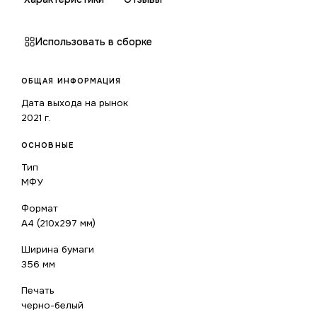
Использовать в сборке
ОБЩАЯ ИНФОРМАЦИЯ
Дата выхода на рынок
2021 г.
ОСНОВНЫЕ
Тип
МФУ
Формат
A4 (210x297 мм)
Ширина бумаги
356 мм
Печать
черно-белый