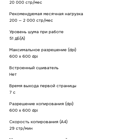
20 000 стр/мес
Рекомендуемая месячная нагрузка
200 — 2 000 стр/мес
Уровень шума при работе
51 дБ(А)
Максимальное разрешение (dpi)
600 x 600 dpi
Встроенный сшиватель
Нет
Время выхода первой страницы
7 с
Разрешение копирования (dpi)
600 x 600 dpi
Скорость копирования (A4)
29 стр/мин