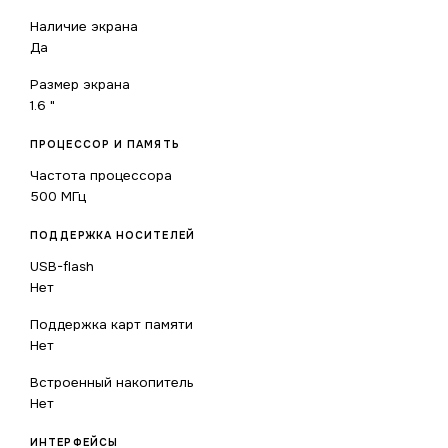
Наличие экрана
Да
Размер экрана
1.6 "
ПРОЦЕССОР И ПАМЯТЬ
Частота процессора
500 МГц
ПОДДЕРЖКА НОСИТЕЛЕЙ
USB-flash
Нет
Поддержка карт памяти
Нет
Встроенный накопитель
Нет
ИНТЕРФЕЙСЫ