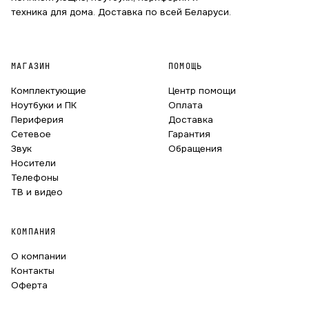
техника для дома. Доставка по всей Беларуси.
МАГАЗИН
ПОМОЩЬ
Комплектующие
Центр помощи
Ноутбуки и ПК
Оплата
Периферия
Доставка
Сетевое
Гарантия
Звук
Обращения
Носители
Телефоны
ТВ и видео
КОМПАНИЯ
О компании
Контакты
Оферта