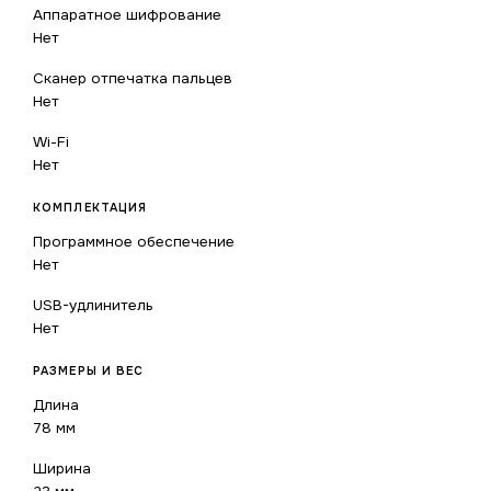
Аппаратное шифрование
Нет
Сканер отпечатка пальцев
Нет
Wi-Fi
Нет
КОМПЛЕКТАЦИЯ
Программное обеспечение
Нет
USB-удлинитель
Нет
РАЗМЕРЫ И ВЕС
Длина
78 мм
Ширина