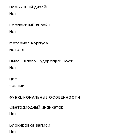
Необычный дизайн
Нет
Компактный дизайн
Нет
Материал корпуса
металл
Пыле-, влаго-, ударопрочность
Нет
Цвет
черный
ФУНКЦИОНАЛЬНЫЕ ОСОБЕННОСТИ
Светодиодный индикатор
Нет
Блокировка записи
Нет