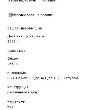
Характеристики
Отзывы
Использовать в сборке
ОБЩАЯ ИНФОРМАЦИЯ
Дата выхода на рынок
2023 г.
ОСНОВНЫЕ
Объем
256 ГБ
Интерфейс
USB 3.2 Gen 2 Type-A/Type-C (10 Гбит/сек)
Конструкция
раскладной корпус
Кардридер
Нет