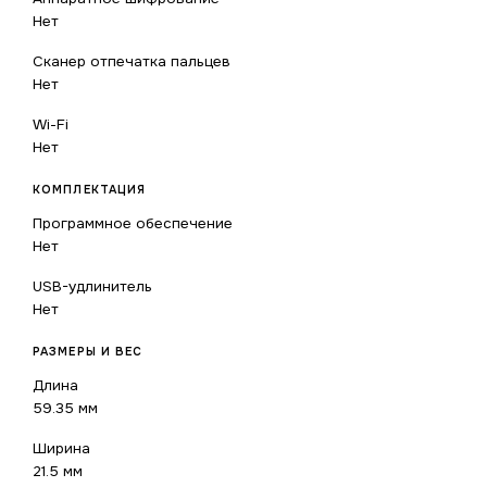
Нет
Сканер отпечатка пальцев
Нет
Wi-Fi
Нет
КОМПЛЕКТАЦИЯ
Программное обеспечение
Нет
USB-удлинитель
Нет
РАЗМЕРЫ И ВЕС
Длина
59.35 мм
Ширина
21.5 мм