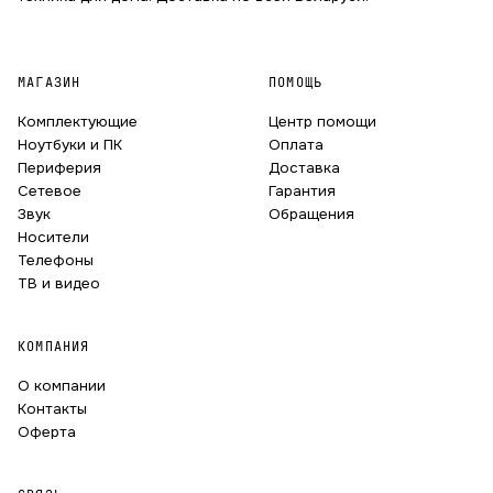
МАГАЗИН
ПОМОЩЬ
Комплектующие
Центр помощи
Ноутбуки и ПК
Оплата
Периферия
Доставка
Сетевое
Гарантия
Звук
Обращения
Носители
Телефоны
ТВ и видео
КОМПАНИЯ
О компании
Контакты
Оферта