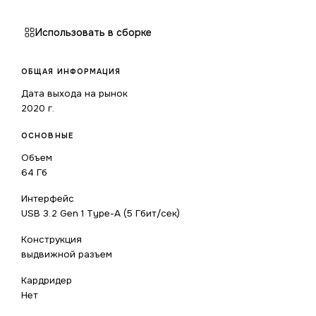
Использовать в сборке
ОБЩАЯ ИНФОРМАЦИЯ
Дата выхода на рынок
2020 г.
ОСНОВНЫЕ
Объем
64 Гб
Интерфейс
USB 3.2 Gen 1 Type-A (5 Гбит/сек)
Конструкция
выдвижной разъем
Кардридер
Нет