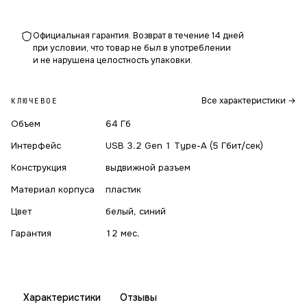
Официальная гарантия. Возврат в течение 14 дней
при условии, что товар не был в употреблении
и не нарушена целостность упаковки.
Все характеристики →
КЛЮЧЕВОЕ
Объем
64 Гб
Интерфейс
USB 3.2 Gen 1 Type-A (5 Гбит/сек)
Конструкция
выдвижной разъем
Материал корпуса
пластик
Цвет
белый, синий
Гарантия
12 мес.
Характеристики
Отзывы