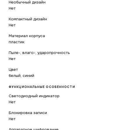
Необычный дизайн
Нет
Компактный дизайн
Нет
Материал корпуса
пластик
Пыле-, влаго-, ударопрочность
Нет
Цвет
белый, синий
ФУНКЦИОНАЛЬНЫЕ ОСОБЕННОСТИ
Светодиодный индикатор
Нет
Блокировка записи
Нет
Аппаратное шифрование