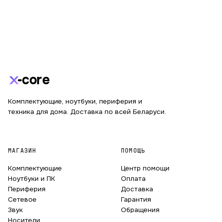
core
Комплектующие, ноутбуки, периферия и
техника для дома. Доставка по всей Беларуси.
МАГАЗИН
ПОМОЩЬ
Комплектующие
Центр помощи
Ноутбуки и ПК
Оплата
Периферия
Доставка
Сетевое
Гарантия
Звук
Обращения
Носители