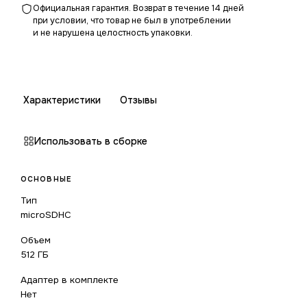
Официальная гарантия. Возврат в течение 14 дней
при условии, что товар не был в употреблении
и не нарушена целостность упаковки.
Характеристики
Отзывы
Использовать в сборке
ОСНОВНЫЕ
Тип
microSDHC
Объем
512 ГБ
Адаптер в комплекте
Нет