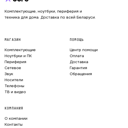
Комплектующие, ноутбуки, периферия и
техника для дома. Доставка по всей Беларуси.
МАГАЗИН
ПОМОЩЬ
Комплектующие
Центр помощи
Ноутбуки и ПК
Оплата
Периферия
Доставка
Сетевое
Гарантия
Звук
Обращения
Носители
Телефоны
ТВ и видео
КОМПАНИЯ
О компании
Контакты