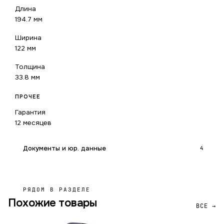
Длина
194.7 мм
Ширина
122 мм
Толщина
33.8 мм
ПРОЧЕЕ
Гарантия
12 месяцев
Документы и юр. данные
4
РЯДОМ В РАЗДЕЛЕ
Похожие товары
ВСЕ →