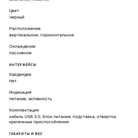
Цвет
черный
Расположение
вертикальное, горизонтальное
Охлаждение
пассивное
ИНТЕРФЕЙСЫ
Кардридер
Нет
Индикация
питание, активность
Комплектация
кабель USB 3.0, блок питания, подставка, отвертка,
крепежные приспособления
ГАБАРИТЫ И ВЕС