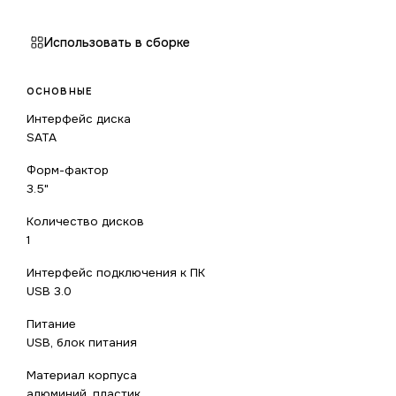
Использовать в сборке
ОСНОВНЫЕ
Интерфейс диска
SATA
Форм-фактор
3.5"
Количество дисков
1
Интерфейс подключения к ПК
USB 3.0
Питание
USB, блок питания
Материал корпуса
алюминий, пластик