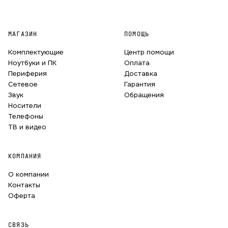
МАГАЗИН
ПОМОЩЬ
Комплектующие
Центр помощи
Ноутбуки и ПК
Оплата
Периферия
Доставка
Сетевое
Гарантия
Звук
Обращения
Носители
Телефоны
ТВ и видео
КОМПАНИЯ
О компании
Контакты
Оферта
СВЯЗЬ