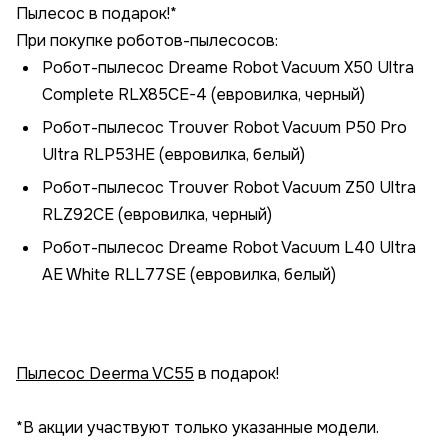
Пылесос в подарок!*
При покупке роботов-пылесосов:
Робот-пылесос Dreame Robot Vacuum X50 Ultra
Complete RLX85CE-4 (евровилка, черный)
Робот-пылесос Trouver Robot Vacuum P50 Pro
Ultra RLP53HE (евровилка, белый)
Робот-пылесос Trouver Robot Vacuum Z50 Ultra
RLZ92CE (евровилка, черный)
Робот-пылесос Dreame Robot Vacuum L40 Ultra
AE White RLL77SE (евровилка, белый)
Пылесос Deerma VC55
в подарок!
*В акции участвуют только указанные модели.