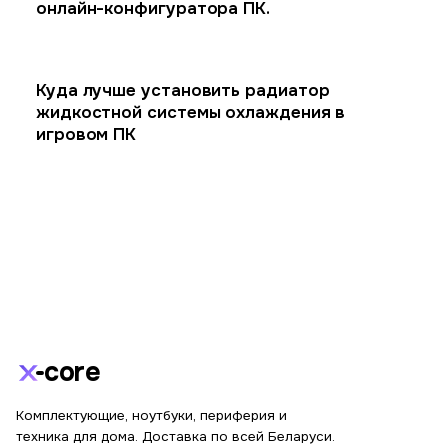
онлайн-конфигуратора ПК.
Куда лучше установить радиатор
жидкостной системы охлаждения в
игровом ПК
core
Комплектующие, ноутбуки, периферия и
техника для дома. Доставка по всей Беларуси.