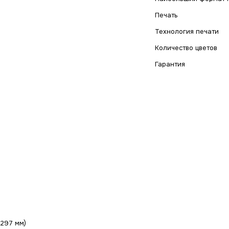
Печать
Технология печати
Количество цветов
Гарантия
x297 мм)