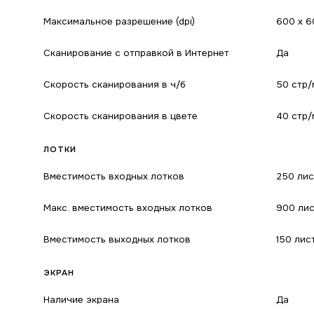
Максимальное разрешение (dpi)
600 x 6
Сканирование с отправкой в Интернет
Да
Скорость сканирования в ч/б
50 стр/
Скорость сканирования в цвете
40 стр/
ЛОТКИ
Вместимость входных лотков
250 ли
Макс. вместимость входных лотков
900 ли
Вместимость выходных лотков
150 лис
ЭКРАН
Наличие экрана
Да