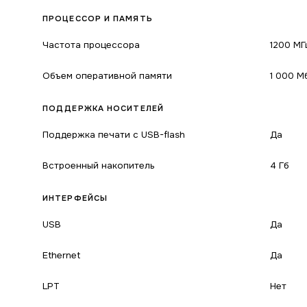
ПРОЦЕССОР И ПАМЯТЬ
Частота процессора
1200 МГ
Объем оперативной памяти
1 000 М
ПОДДЕРЖКА НОСИТЕЛЕЙ
Поддержка печати с USB-flash
Да
Встроенный накопитель
4 Гб
ИНТЕРФЕЙСЫ
USB
Да
Ethernet
Да
LPT
Нет