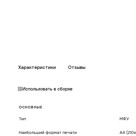
Характеристики
Отзывы
Использовать в сборке
ОСНОВНЫЕ
Тип
МФУ
Наибольший формат печати
A4 (210