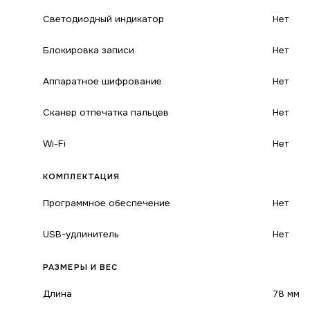
Светодиодный индикатор
Нет
Блокировка записи
Нет
Аппаратное шифрование
Нет
Сканер отпечатка пальцев
Нет
Wi-Fi
Нет
КОМПЛЕКТАЦИЯ
Программное обеспечение
Нет
USB-удлинитель
Нет
РАЗМЕРЫ И ВЕС
Длина
78 мм