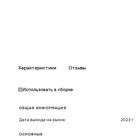
Характеристики
Отзывы
Использовать в сборке
ОБЩАЯ ИНФОРМАЦИЯ
Дата выхода на рынок
2023 г.
ОСНОВНЫЕ