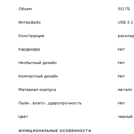
Объем
512 ГБ
Интерфейс
USB 3.2
Конструкция
расклад
Кардридер
Нет
Необычный дизайн
Нет
Компактный дизайн
Нет
Материал корпуса
металл
Пыле-, влаго-, ударопрочность
Нет
Цвет
черный
ФУНКЦИОНАЛЬНЫЕ ОСОБЕННОСТИ