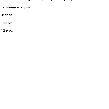
раскладной корпус
металл
черный
12 мес.