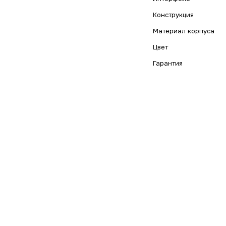
Конструкция
Материал корпуса
Цвет
Гарантия