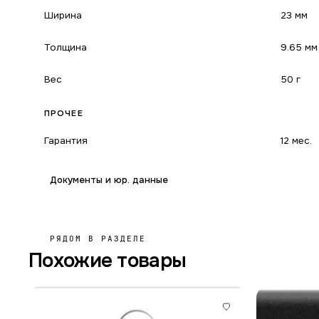
Ширина
23 мм
Толщина
9.65 мм
Вес
50 г
ПРОЧЕЕ
Гарантия
12 мес.
Документы и юр. данные
РЯДОМ В РАЗДЕЛЕ
Похожие товары