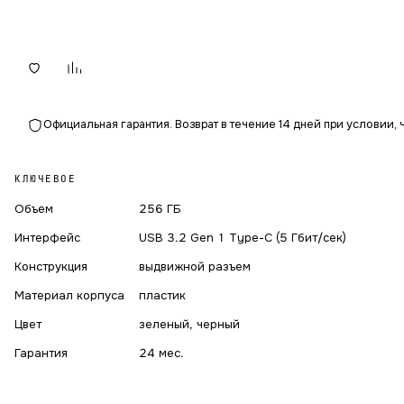
Официальная гарантия. Возврат в течение 14 дней при условии, 
КЛЮЧЕВОЕ
Объем
256 ГБ
Интерфейс
USB 3.2 Gen 1 Type-C (5 Гбит/сек)
Конструкция
выдвижной разъем
Материал корпуса
пластик
Цвет
зеленый, черный
Гарантия
24 мес.