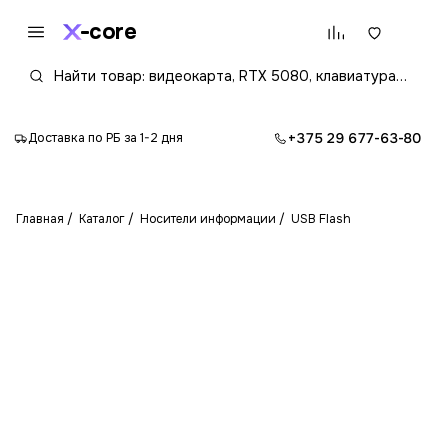
core
+375 29 677-63-80
Доставка по РБ за 1-2 дня
Главная
Каталог
Носители информации
USB Flash