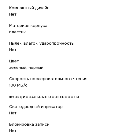
Компактный дизайн
Нет
Материал корпуса
пластик
Пыле-, влаго-, ударопрочность
Нет
Цвет
зеленый, черный
Скорость последовательного чтения
100 МБ/с
ФУНКЦИОНАЛЬНЫЕ ОСОБЕННОСТИ
Светодиодный индикатор
Нет
Блокировка записи
Нет