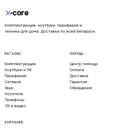
core
Комплектующие, ноутбуки, периферия и
техника для дома. Доставка по всей Беларуси.
МАГАЗИН
ПОМОЩЬ
Комплектующие
Центр помощи
Ноутбуки и ПК
Оплата
Периферия
Доставка
Сетевое
Гарантия
Звук
Обращения
Носители
Телефоны
ТВ и видео
КОМПАНИЯ