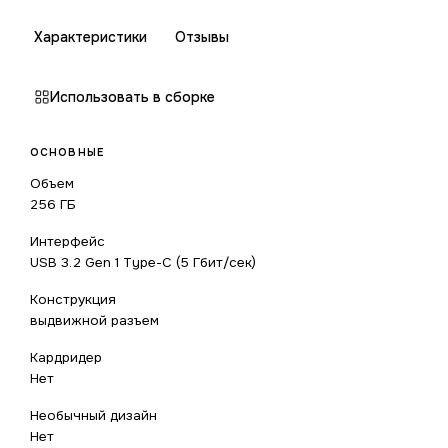
Характеристики
Отзывы
Использовать в сборке
ОСНОВНЫЕ
Объем
256 ГБ
Интерфейс
USB 3.2 Gen 1 Type-C (5 Гбит/сек)
Конструкция
выдвижной разъем
Кардридер
Нет
Необычный дизайн
Нет