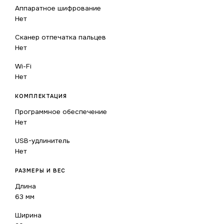
Аппаратное шифрование
Нет
Сканер отпечатка пальцев
Нет
Wi-Fi
Нет
КОМПЛЕКТАЦИЯ
Программное обеспечение
Нет
USB-удлинитель
Нет
РАЗМЕРЫ И ВЕС
Длина
63 мм
Ширина