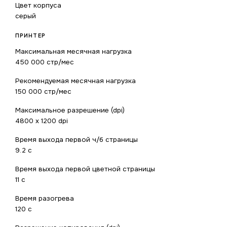
Цвет корпуса
серый
ПРИНТЕР
Максимальная месячная нагрузка
450 000 стр/мес
Рекомендуемая месячная нагрузка
150 000 стр/мес
Максимальное разрешение (dpi)
4800 x 1200 dpi
Время выхода первой ч/б страницы
9.2 с
Время выхода первой цветной страницы
11 с
Время разогрева
120 с