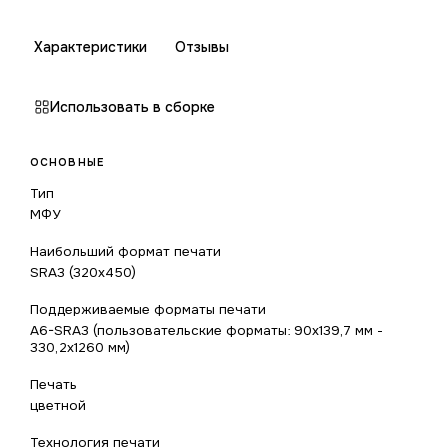
Характеристики
Отзывы
Использовать в сборке
ОСНОВНЫЕ
Тип
МФУ
Наибольший формат печати
SRA3 (320x450)
Поддерживаемые форматы печати
A6-SRA3 (пользовательские форматы: 90x139,7 мм -
330,2x1260 мм)
Печать
цветной
Технология печати