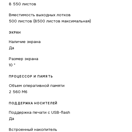
8 550 листов
Вместимость выходных лотков
500 листов (8500 листов максимальная)
ЭКРАН
Наличие экрана
Да
Размер экрана
10 "
ПРОЦЕССОР И ПАМЯТЬ
Объем оперативной памяти
2 560 Мб
ПОДДЕРЖКА НОСИТЕЛЕЙ
Поддержка печати с USB-flash
Да
Встроенный накопитель