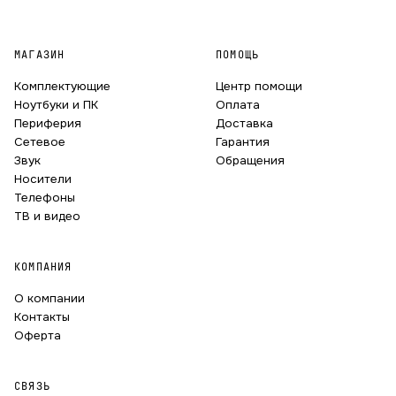
МАГАЗИН
ПОМОЩЬ
Комплектующие
Центр помощи
Ноутбуки и ПК
Оплата
Периферия
Доставка
Сетевое
Гарантия
Звук
Обращения
Носители
Телефоны
ТВ и видео
КОМПАНИЯ
О компании
Контакты
Оферта
СВЯЗЬ