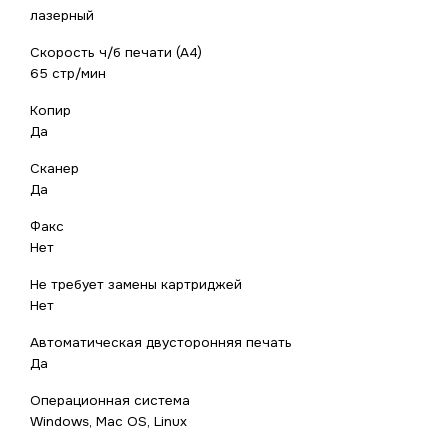
лазерный
Скорость ч/б печати (А4)
65 стр/мин
Копир
Да
Сканер
Да
Факс
Нет
Не требует замены картриджей
Нет
Автоматическая двусторонняя печать
Да
Операционная система
Windows, Mac OS, Linux