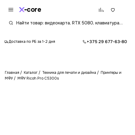
core
+375 29 677-63-80
Доставка по РБ за 1-2 дня
Главная
Каталог
Техника для печати и дизайна
Принтеры и
МФУ
МФУ Ricoh Pro C5300s