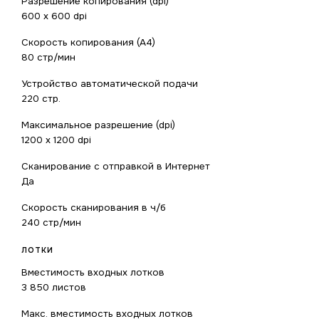
Разрешение копирования (dpi)
600 x 600 dpi
Скорость копирования (A4)
80 стр/мин
Устройство автоматической подачи
220 стр.
Максимальное разрешение (dpi)
1200 x 1200 dpi
Сканирование с отправкой в Интернет
Да
Скорость сканирования в ч/б
240 стр/мин
ЛОТКИ
Вместимость входных лотков
3 850 листов
Макс. вместимость входных лотков