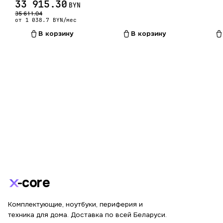
33 915.30
BYN
35 611.04
от 1 038.7 BYN/мес
В корзину
В корзину
core
Комплектующие, ноутбуки, периферия и
техника для дома. Доставка по всей Беларуси.