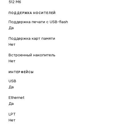
512 Мб
ПОДДЕРЖКА НОСИТЕЛЕЙ
Поддержка печати с USB-flash
Да
Поддержка карт памяти
Нет
Встроенный накопитель
Нет
ИНТЕРФЕЙСЫ
USB
Да
Ethernet
Да
LPT
Нет