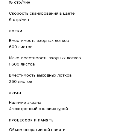
18 стр/мин
Скорость сканирования в цвете
6 стр/мин
ЛОТКИ
Вместимость входных лотков
600 листов
Макс. вместимость входных лотков
1 600 листов
Вместимость выходных лотков
250 листов
ЭКРАН
Наличие экрана
4-ехстрочный с клавиатурой
ПРОЦЕССОР И ПАМЯТЬ
Объем оперативной памяти