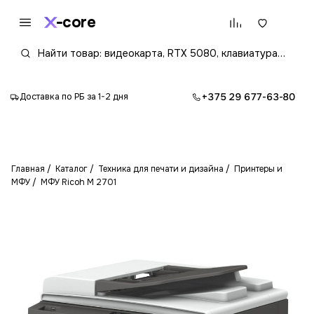
core
+375 29 677-63-80
Доставка по РБ за 1-2 дня
Главная
Каталог
Техника для печати и дизайна
Принтеры и
МФУ
МФУ Ricoh M 2701