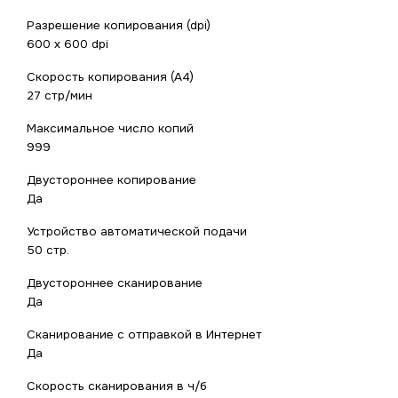
Разрешение копирования (dpi)
600 x 600 dpi
Скорость копирования (A4)
27 стр/мин
Максимальное число копий
999
Двустороннее копирование
Да
Устройство автоматической подачи
50 стр.
Двустороннее сканирование
Да
Сканирование с отправкой в Интернет
Да
Скорость сканирования в ч/б