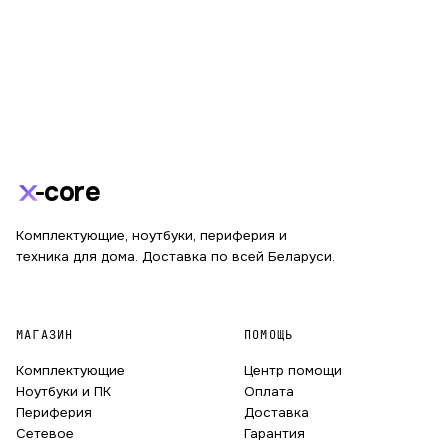
core
Комплектующие, ноутбуки, периферия и
техника для дома. Доставка по всей Беларуси.
МАГАЗИН
ПОМОЩЬ
Комплектующие
Центр помощи
Ноутбуки и ПК
Оплата
Периферия
Доставка
Сетевое
Гарантия