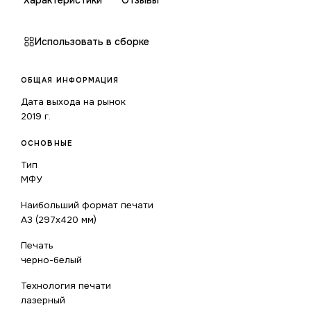
Характеристики
Отзывы
Использовать в сборке
ОБЩАЯ ИНФОРМАЦИЯ
Дата выхода на рынок
2019 г.
ОСНОВНЫЕ
Тип
МФУ
Наибольший формат печати
A3 (297x420 мм)
Печать
черно-белый
Технология печати
лазерный