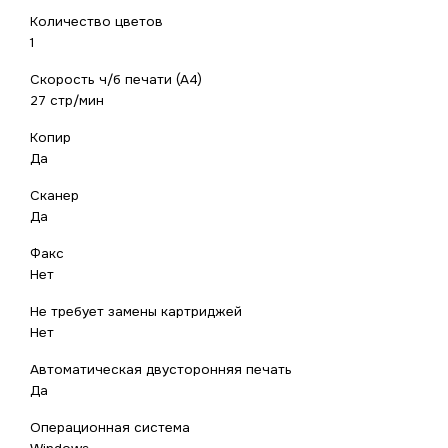
Количество цветов
1
Скорость ч/б печати (А4)
27 стр/мин
Копир
Да
Сканер
Да
Факс
Нет
Не требует замены картриджей
Нет
Автоматическая двусторонняя печать
Да
Операционная система