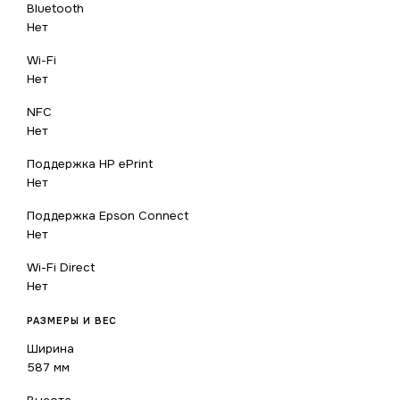
Bluetooth
Нет
Wi-Fi
Нет
NFC
Нет
Поддержка HP ePrint
Нет
Поддержка Epson Connect
Нет
Wi-Fi Direct
Нет
РАЗМЕРЫ И ВЕС
Ширина
587 мм