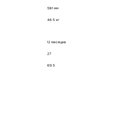
581 мм
46.5 кг
12 месяцев
27
69.5