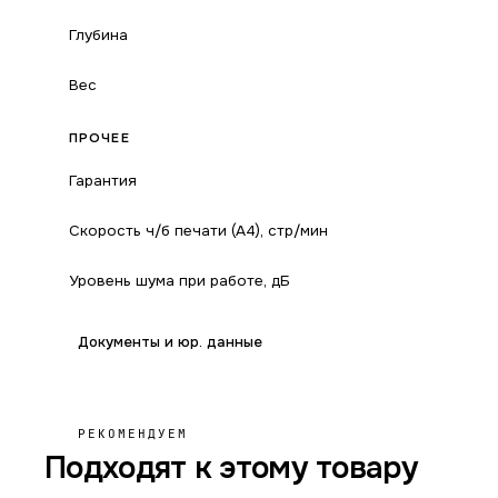
Глубина
Вес
ПРОЧЕЕ
Гарантия
Скорость ч/б печати (А4), стр/мин
Уровень шума при работе, дБ
Документы и юр. данные
РЕКОМЕНДУЕМ
Подходят к этому товару