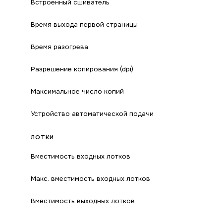
Встроенный сшиватель
Время выхода первой страницы
Время разогрева
Разрешение копирования (dpi)
Максимальное число копий
Устройство автоматической подачи
ЛОТКИ
Вместимость входных лотков
Макс. вместимость входных лотков
Вместимость выходных лотков