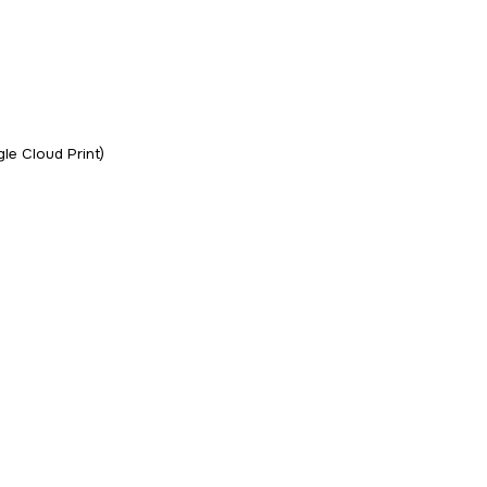
gle Cloud Print)