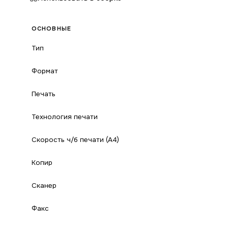
ОСНОВНЫЕ
Тип
Формат
Печать
Технология печати
Скорость ч/б печати (А4)
Копир
Сканер
Факс