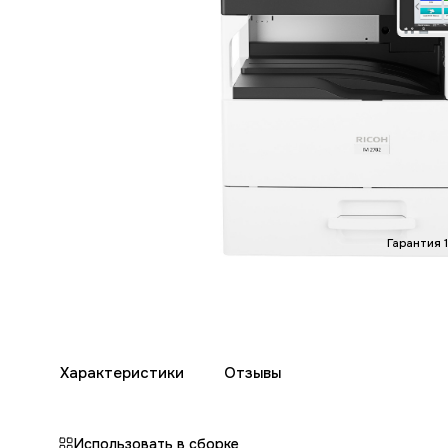
Гарантия 
Характеристики
Отзывы
Использовать в сборке