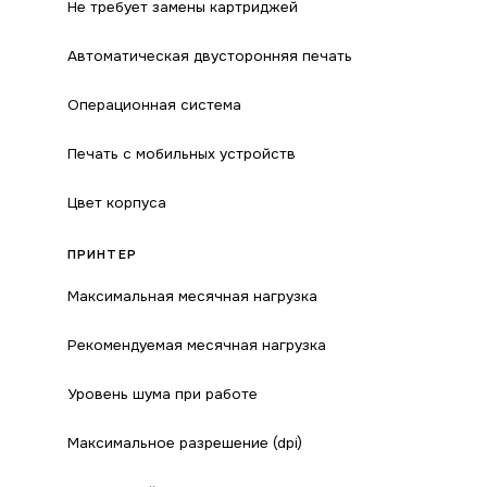
Не требует замены картриджей
Автоматическая двусторонняя печать
Операционная система
Печать с мобильных устройств
Цвет корпуса
ПРИНТЕР
Максимальная месячная нагрузка
Рекомендуемая месячная нагрузка
Уровень шума при работе
Максимальное разрешение (dpi)