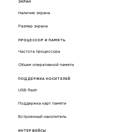
ЭКРАН
Наличие экрана
Размер экрана
ПРОЦЕССОР И ПАМЯТЬ
Частота процессора
Объем оперативной памяти
ПОДДЕРЖКА НОСИТЕЛЕЙ
USB-flash
Поддержка карт памяти
Встроенный накопитель
ИНТЕРФЕЙСЫ