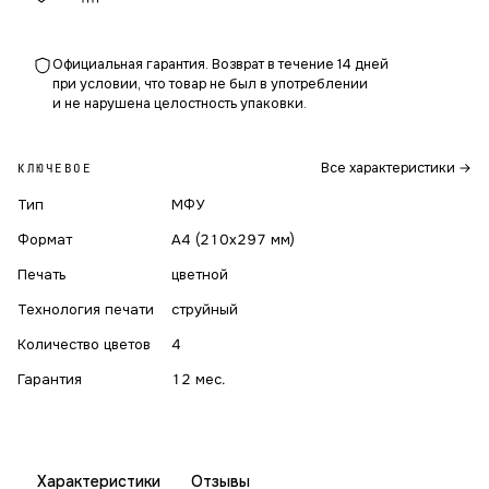
Официальная гарантия. Возврат в течение 14 дней
при условии, что товар не был в употреблении
и не нарушена целостность упаковки.
Все характеристики →
КЛЮЧЕВОЕ
Тип
МФУ
Формат
A4 (210x297 мм)
Печать
цветной
Технология печати
струйный
Количество цветов
4
Гарантия
12 мес.
Характеристики
Отзывы