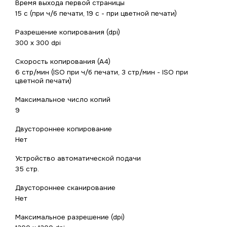
Время выхода первой страницы
15 с (при ч/б печати, 19 с - при цветной печати)
Разрешение копирования (dpi)
300 x 300 dpi
Скорость копирования (A4)
6 стр/мин (ISO при ч/б печати, 3 стр/мин - ISO при
цветной печати)
Максимальное число копий
9
Двустороннее копирование
Нет
Устройство автоматической подачи
35 стр.
Двустороннее сканирование
Нет
Максимальное разрешение (dpi)