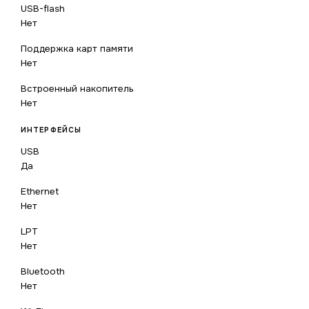
USB-flash
Нет
Поддержка карт памяти
Нет
Встроенный накопитель
Нет
ИНТЕРФЕЙСЫ
USB
Да
Ethernet
Нет
LPT
Нет
Bluetooth
Нет