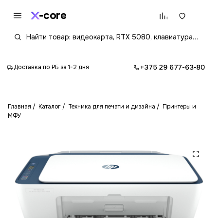
core
+375 29 677-63-80
Доставка по РБ за 1-2 дня
Главная
Каталог
Техника для печати и дизайна
Принтеры и
МФУ