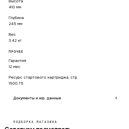
Высота
410 мм
Глубина
245 мм
Вес
3.42 кг
ПРОЧЕЕ
Гарантия
12 мес.
Ресурс стартового картриджа, стр.
1500.75
Документы и юр. данные
4
ПОДБОРКА МАГАЗИНА