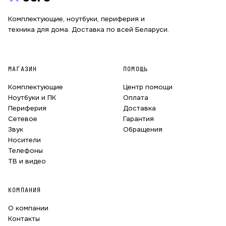
Комплектующие, ноутбуки, периферия и
техника для дома. Доставка по всей Беларуси.
МАГАЗИН
ПОМОЩЬ
Комплектующие
Центр помощи
Ноутбуки и ПК
Оплата
Периферия
Доставка
Сетевое
Гарантия
Звук
Обращения
Носители
Телефоны
ТВ и видео
КОМПАНИЯ
О компании
Контакты