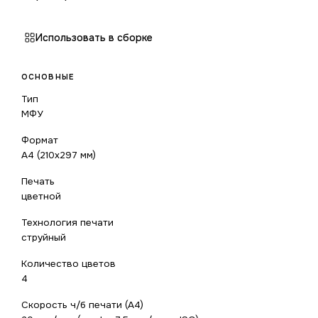
Использовать в сборке
ОСНОВНЫЕ
Тип
МФУ
Формат
A4 (210x297 мм)
Печать
цветной
Технология печати
струйный
Количество цветов
4
Скорость ч/б печати (А4)