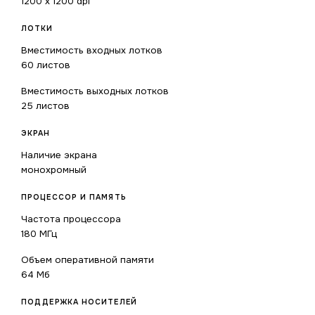
1200 x 1200 dpi
ЛОТКИ
Вместимость входных лотков
60 листов
Вместимость выходных лотков
25 листов
ЭКРАН
Наличие экрана
монохромный
ПРОЦЕССОР И ПАМЯТЬ
Частота процессора
180 МГц
Объем оперативной памяти
64 Мб
ПОДДЕРЖКА НОСИТЕЛЕЙ