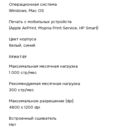
Операционная система
Windows, Mac OS
Печать с мобильных устройств
(Apple AirPrint, Mopria Print Service, HP Smart)
Цвет корпуса
белый, синий
ПРИНТЕР
Максимальная месячная нагрузка
1 000 стр/мес
Рекомендуемая месячная нагрузка
300 стр/мес
Максимальное разрешение (dpi)
4800 x 1200 dpi
Встроенный сшиватель
Нет