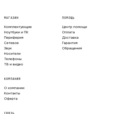
МАГАЗИН
ПОМОЩЬ
Комплектующие
Центр помощи
Ноутбуки и ПК
Оплата
Периферия
Доставка
Сетевое
Гарантия
Звук
Обращения
Носители
Телефоны
ТВ и видео
КОМПАНИЯ
О компании
Контакты
Оферта
СВЯЗЬ