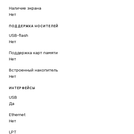
Наличие экрана
Нет
ПОДДЕРЖКА НОСИТЕЛЕЙ
USB-flash
Нет
Поддержка карт памяти
Нет
Встроенный накопитель
Нет
ИНТЕРФЕЙСЫ
USB
Да
Ethernet
Нет
LPT