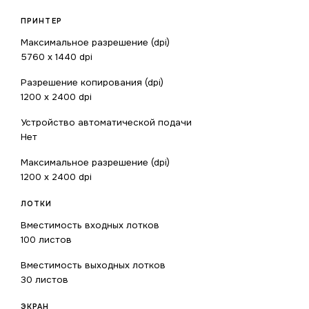
ПРИНТЕР
Максимальное разрешение (dpi)
5760 x 1440 dpi
Разрешение копирования (dpi)
1200 x 2400 dpi
Устройство автоматической подачи
Нет
Максимальное разрешение (dpi)
1200 x 2400 dpi
ЛОТКИ
Вместимость входных лотков
100 листов
Вместимость выходных лотков
30 листов
ЭКРАН