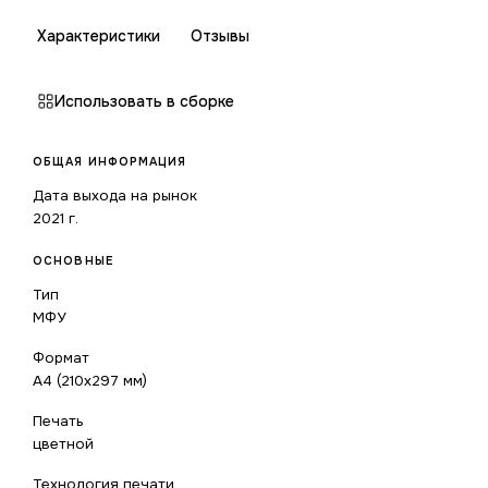
Характеристики
Отзывы
Использовать в сборке
ОБЩАЯ ИНФОРМАЦИЯ
Дата выхода на рынок
2021 г.
ОСНОВНЫЕ
Тип
МФУ
Формат
A4 (210x297 мм)
Печать
цветной
Технология печати