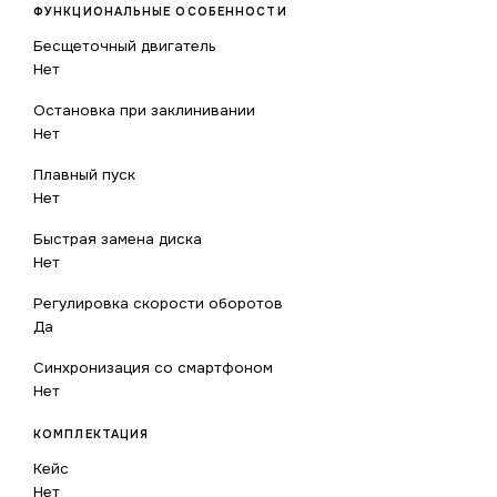
ФУНКЦИОНАЛЬНЫЕ ОСОБЕННОСТИ
Бесщеточный двигатель
Нет
Остановка при заклинивании
Нет
Плавный пуск
Нет
Быстрая замена диска
Нет
Регулировка скорости оборотов
Да
Синхронизация со смартфоном
Нет
КОМПЛЕКТАЦИЯ
Кейс
Нет