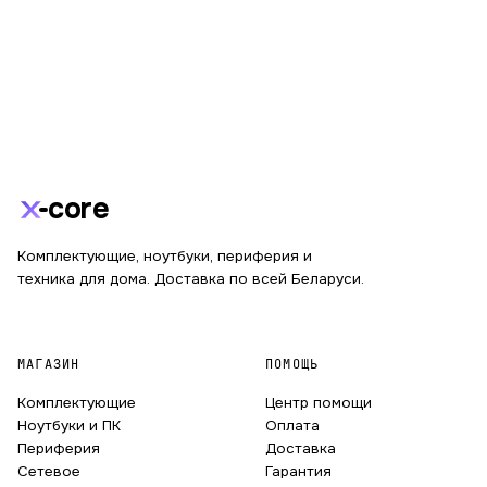
core
Комплектующие, ноутбуки, периферия и
техника для дома. Доставка по всей Беларуси.
МАГАЗИН
ПОМОЩЬ
Комплектующие
Центр помощи
Ноутбуки и ПК
Оплата
Периферия
Доставка
Сетевое
Гарантия