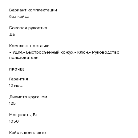
Вариант комплектации
без кейса
Боковая рукоятка
Да
Комплект поставки
- УШМ;- Быстросъемный кожух;- Ключ;- Руководство
пользователя.
ПРОЧЕЕ
Гарантия
12 мес.
Диаметр круга, мм
125
Мощность, Вт
1050
Кейс в комплекте