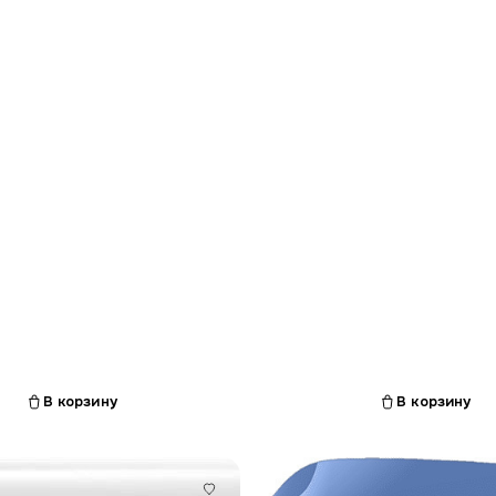
В корзину
В корзину