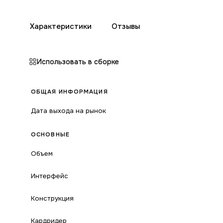
Характеристики
Отзывы
Использовать в сборке
ОБЩАЯ ИНФОРМАЦИЯ
Дата выхода на рынок
ОСНОВНЫЕ
Объем
Интерфейс
Конструкция
Кардридер