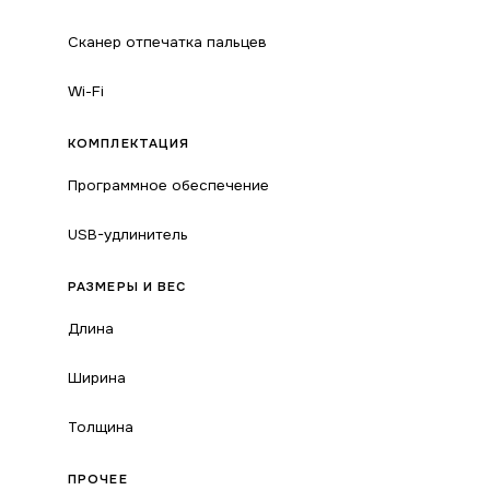
Сканер отпечатка пальцев
Wi-Fi
КОМПЛЕКТАЦИЯ
Программное обеспечение
USB-удлинитель
РАЗМЕРЫ И ВЕС
Длина
Ширина
Толщина
ПРОЧЕЕ