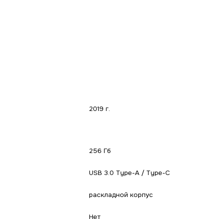
2019 г.
256 Гб
USB 3.0 Type-A / Type-C
раскладной корпус
Нет