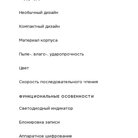
Необычный дизайн
Компактный дизайн
Материал корпуса
Пыле-, влаго-, ударопрочность
Цвет
Скорость последовательного чтения
ФУНКЦИОНАЛЬНЫЕ ОСОБЕННОСТИ
Светодиодный индикатор
Блокировка записи
Аппаратное шифрование