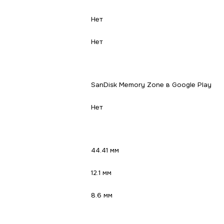
Нет
Нет
SanDisk Memory Zone в Google Play
Нет
44.41 мм
12.1 мм
8.6 мм