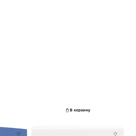
В корзину