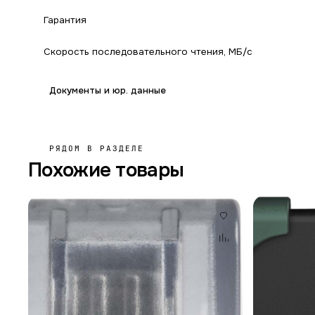
Гарантия
Скорость последовательного чтения, МБ/с
Документы и юр. данные
РЯДОМ В РАЗДЕЛЕ
Похожие товары