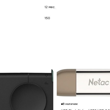
12 мес.
150
В наличии