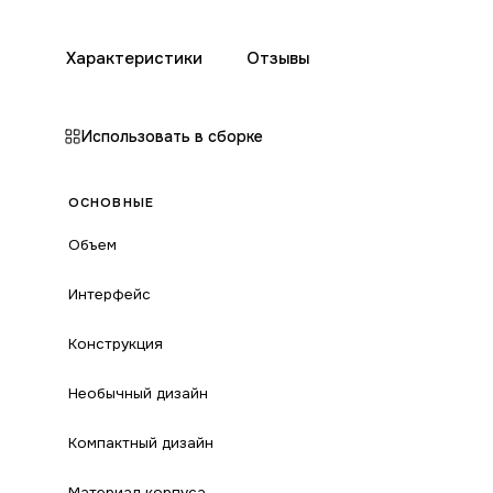
Характеристики
Отзывы
Использовать в сборке
ОСНОВНЫЕ
Объем
Интерфейс
Конструкция
Необычный дизайн
Компактный дизайн
Материал корпуса