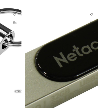
Гарантия 12 мес.