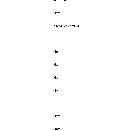
Нет
серебристый
Нет
Нет
Нет
Нет
Нет
Нет