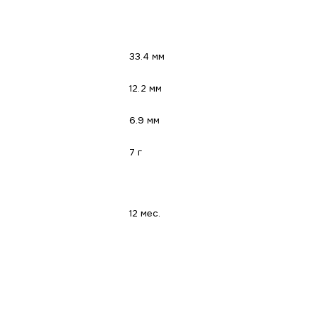
33.4 мм
12.2 мм
6.9 мм
7 г
12 мес.