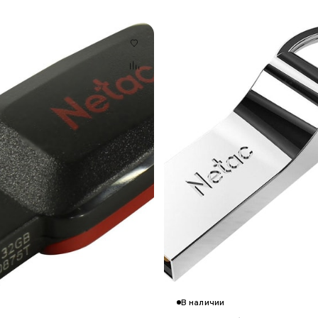
В наличии
Гарантия 12 мес.