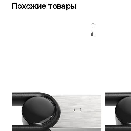
Похожие товары