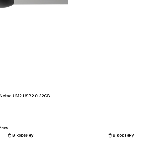
Гарантия 12 мес.
Гарантия 12 мес.
 Netac UM2 USB2.0 32GB
/мес
В корзину
В корзину