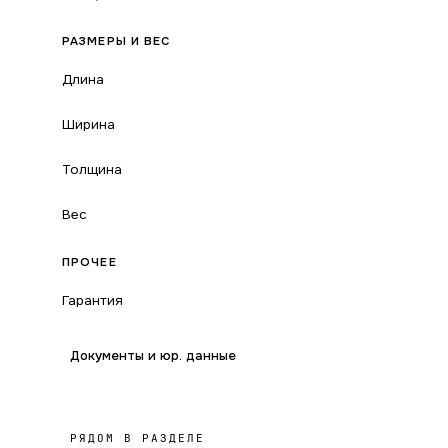
РАЗМЕРЫ И ВЕС
Длина
Ширина
Толщина
Вес
ПРОЧЕЕ
Гарантия
Документы и юр. данные
РЯДОМ В РАЗДЕЛЕ