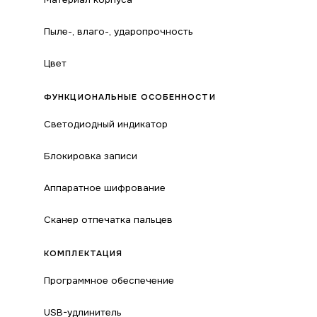
Пыле-, влаго-, ударопрочность
Цвет
ФУНКЦИОНАЛЬНЫЕ ОСОБЕННОСТИ
Светодиодный индикатор
Блокировка записи
Аппаратное шифрование
Сканер отпечатка пальцев
КОМПЛЕКТАЦИЯ
Программное обеспечение
USB-удлинитель