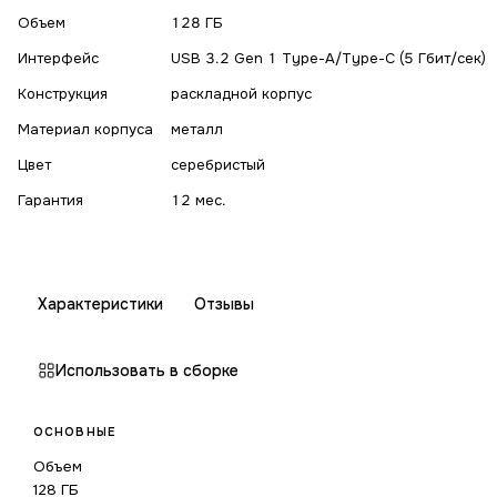
Объем
128 ГБ
Интерфейс
USB 3.2 Gen 1 Type-A/Type-C (5 Гбит/сек)
Конструкция
раскладной корпус
Материал корпуса
металл
Цвет
серебристый
Гарантия
12 мес.
Характеристики
Отзывы
Использовать в сборке
ОСНОВНЫЕ
Объем
128 ГБ