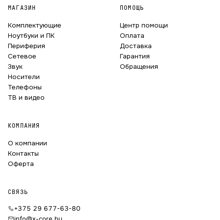
МАГАЗИН
ПОМОЩЬ
Комплектующие
Центр помощи
Ноутбуки и ПК
Оплата
Периферия
Доставка
Сетевое
Гарантия
Звук
Обращения
Носители
Телефоны
ТВ и видео
КОМПАНИЯ
О компании
Контакты
Оферта
СВЯЗЬ
+375 29 677-63-80
info@x-core.by