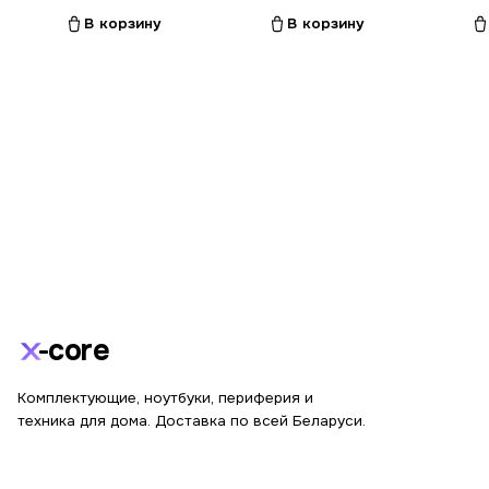
В корзину
В корзину
core
Комплектующие, ноутбуки, периферия и
техника для дома. Доставка по всей Беларуси.