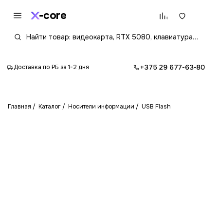
core
+375 29 677-63-80
Доставка по РБ за 1-2 дня
Главная
Каталог
Носители информации
USB Flash