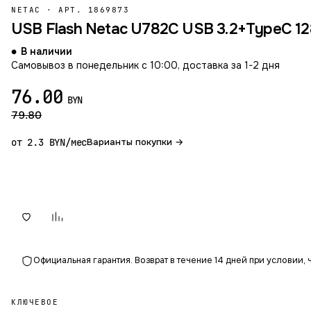
NETAC
·
АРТ. 1869873
USB Flash Netac U782C USB 3.2+TypeC 
В наличии
Самовывоз в понедельник с 10:00, доставка за 1-2 дня
76.00
BYN
79.80
от 2.3 BYN/мес
Варианты покупки →
Официальная гарантия. Возврат в течение 14 дней при условии, 
КЛЮЧЕВОЕ