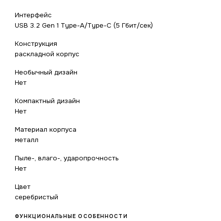
Интерфейс
USB 3.2 Gen 1 Type-A/Type-C (5 Гбит/сек)
Конструкция
раскладной корпус
Необычный дизайн
Нет
Компактный дизайн
Нет
Материал корпуса
металл
Пыле-, влаго-, ударопрочность
Нет
Цвет
серебристый
ФУНКЦИОНАЛЬНЫЕ ОСОБЕННОСТИ