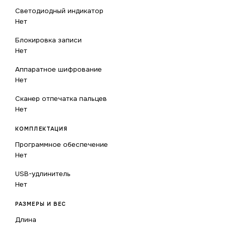
Светодиодный индикатор
Нет
Блокировка записи
Нет
Аппаратное шифрование
Нет
Сканер отпечатка пальцев
Нет
КОМПЛЕКТАЦИЯ
Программное обеспечение
Нет
USB-удлинитель
Нет
РАЗМЕРЫ И ВЕС
Длина