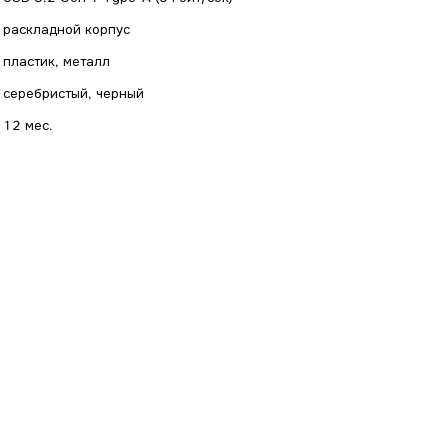
раскладной корпус
пластик, металл
серебристый, черный
12 мес.