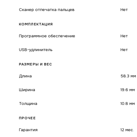
Сканер отпечатка пальцев
Нет
КОМПЛЕКТАЦИЯ
Программное обеспечение
Нет
USB-удлинитель
Нет
РАЗМЕРЫ И ВЕС
Длина
58.3 мм
Ширина
19.6 мм
Толщина
10.8 мм
ПРОЧЕЕ
Гарантия
12 мес.