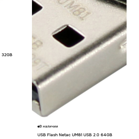
Гарантия 12 мес.
0 32GB
В наличии
USB Flash Netac UM81 USB 2.0 64GB