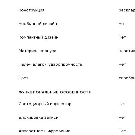
Конструкция
расклад
Необычный дизайн
Нет
Компактный дизайн
Нет
Материал корпуса
пластик
Пыле-, влаго-, ударопрочность
Нет
Цвет
серебри
ФУНКЦИОНАЛЬНЫЕ ОСОБЕННОСТИ
Светодиодный индикатор
Нет
Блокировка записи
Нет
Аппаратное шифрование
Нет