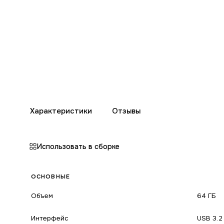
Характеристики
Отзывы
Использовать в сборке
ОСНОВНЫЕ
Объем
64 ГБ
Интерфейс
USB 3.2