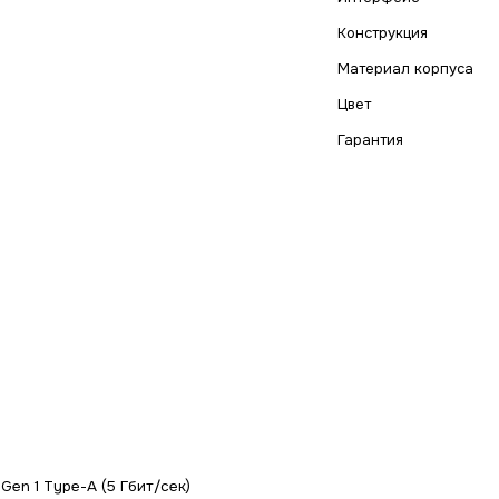
Конструкция
Материал корпуса
Цвет
Гарантия
 Gen 1 Type-A (5 Гбит/сек)