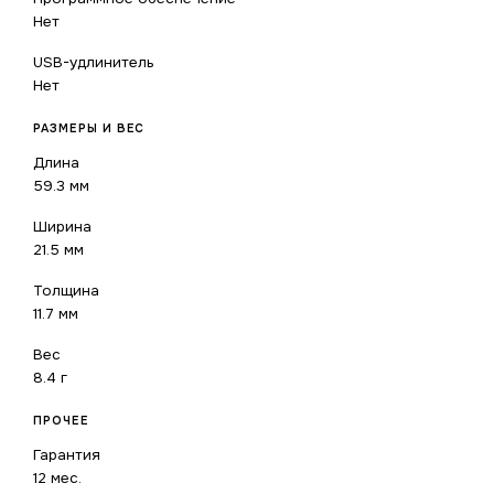
Нет
USB-удлинитель
Нет
РАЗМЕРЫ И ВЕС
Длина
59.3 мм
Ширина
21.5 мм
Толщина
11.7 мм
Вес
8.4 г
ПРОЧЕЕ
Гарантия
12 мес.