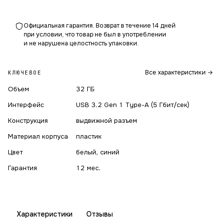
Официальная гарантия. Возврат в течение 14 дней
при условии, что товар не был в употреблении
и не нарушена целостность упаковки.
Все характеристики →
КЛЮЧЕВОЕ
Объем
32 ГБ
Интерфейс
USB 3.2 Gen 1 Type-A (5 Гбит/сек)
Конструкция
выдвижной разъем
Материал корпуса
пластик
Цвет
белый, синий
Гарантия
12 мес.
Характеристики
Отзывы