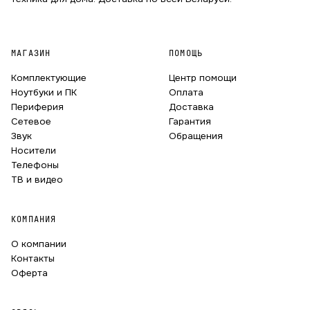
МАГАЗИН
ПОМОЩЬ
Комплектующие
Центр помощи
Ноутбуки и ПК
Оплата
Периферия
Доставка
Сетевое
Гарантия
Звук
Обращения
Носители
Телефоны
ТВ и видео
КОМПАНИЯ
О компании
Контакты
Оферта