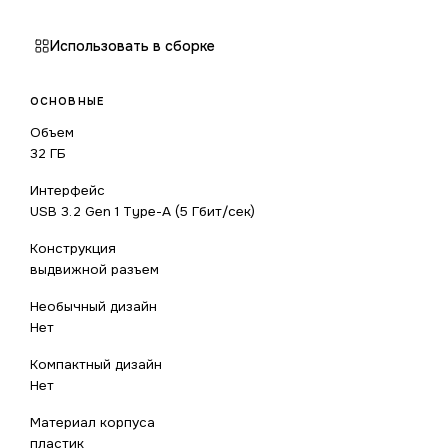
Использовать в сборке
ОСНОВНЫЕ
Объем
32 ГБ
Интерфейс
USB 3.2 Gen 1 Type-A (5 Гбит/сек)
Конструкция
выдвижной разъем
Необычный дизайн
Нет
Компактный дизайн
Нет
Материал корпуса
пластик