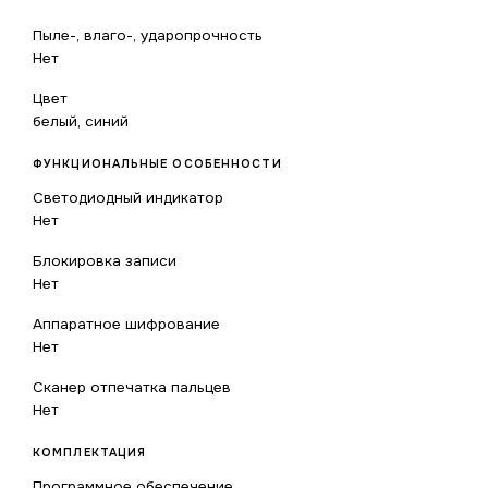
Пыле-, влаго-, ударопрочность
Нет
Цвет
белый, синий
ФУНКЦИОНАЛЬНЫЕ ОСОБЕННОСТИ
Светодиодный индикатор
Нет
Блокировка записи
Нет
Аппаратное шифрование
Нет
Сканер отпечатка пальцев
Нет
КОМПЛЕКТАЦИЯ
Программное обеспечение