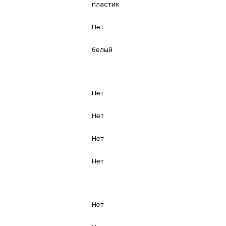
пластик
Нет
белый
Нет
Нет
Нет
Нет
Нет