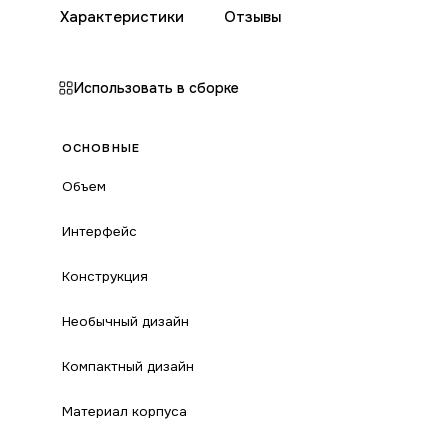
Характеристики
Отзывы
Использовать в сборке
ОСНОВНЫЕ
Объем
Интерфейс
Конструкция
Необычный дизайн
Компактный дизайн
Материал корпуса