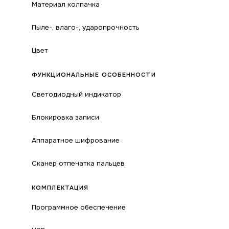
Материал колпачка
Пыле-, влаго-, ударопрочность
Цвет
ФУНКЦИОНАЛЬНЫЕ ОСОБЕННОСТИ
Светодиодный индикатор
Блокировка записи
Аппаратное шифрование
Сканер отпечатка пальцев
КОМПЛЕКТАЦИЯ
Программное обеспечение