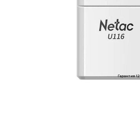
Гарантия 12