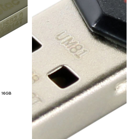
Гарантия 12 мес.
0 16GB