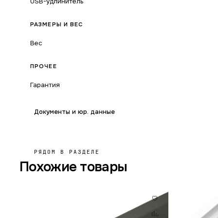
USB-удлинитель
РАЗМЕРЫ И ВЕС
Вес
ПРОЧЕЕ
Гарантия
Документы и юр. данные
РЯДОМ В РАЗДЕЛЕ
Похожие товары