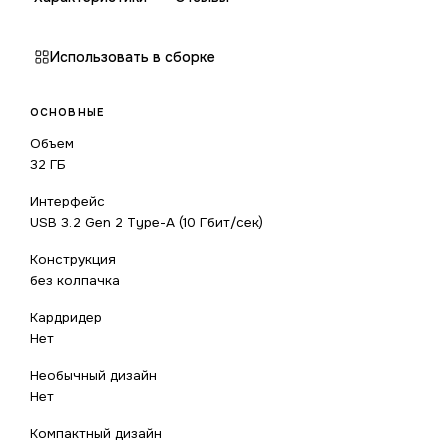
Использовать в сборке
ОСНОВНЫЕ
Объем
32 ГБ
Интерфейс
USB 3.2 Gen 2 Type-A (10 Гбит/сек)
Конструкция
без колпачка
Кардридер
Нет
Необычный дизайн
Нет
Компактный дизайн