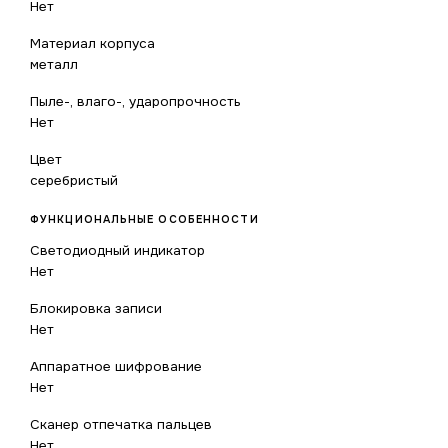
Нет
Материал корпуса
металл
Пыле-, влаго-, ударопрочность
Нет
Цвет
серебристый
ФУНКЦИОНАЛЬНЫЕ ОСОБЕННОСТИ
Светодиодный индикатор
Нет
Блокировка записи
Нет
Аппаратное шифрование
Нет
Сканер отпечатка пальцев
Нет