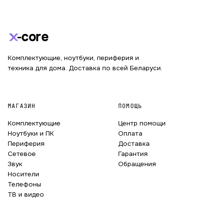
core
Комплектующие, ноутбуки, периферия и
техника для дома. Доставка по всей Беларуси.
МАГАЗИН
ПОМОЩЬ
Комплектующие
Центр помощи
Ноутбуки и ПК
Оплата
Периферия
Доставка
Сетевое
Гарантия
Звук
Обращения
Носители
Телефоны
ТВ и видео