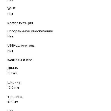
Wi-Fi
Нет
КОМПЛЕКТАЦИЯ
Программное обеспечение
Нет
USB-удлинитель
Нет
РАЗМЕРЫ И ВЕС
Длина
36 мм
Ширина
12.2 мм
Толщина
4.6 мм