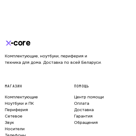
core
Комплектующие, ноутбуки, периферия и
техника для дома. Доставка по всей Беларуси.
МАГАЗИН
ПОМОЩЬ
Комплектующие
Центр помощи
Ноутбуки и ПК
Оплата
Периферия
Доставка
Сетевое
Гарантия
Звук
Обращения
Носители
Телефоны