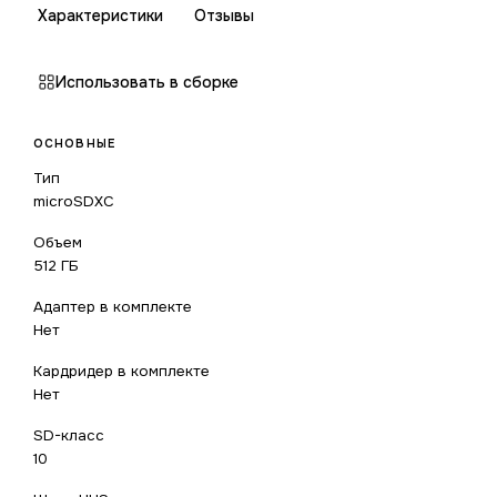
Характеристики
Отзывы
Использовать в сборке
ОСНОВНЫЕ
Тип
microSDXC
Объем
512 ГБ
Адаптер в комплекте
Нет
Кардридер в комплекте
Нет
SD-класс
10