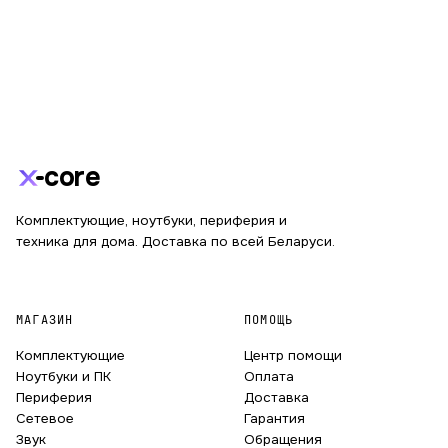
core
Комплектующие, ноутбуки, периферия и
техника для дома. Доставка по всей Беларуси.
МАГАЗИН
ПОМОЩЬ
Комплектующие
Центр помощи
Ноутбуки и ПК
Оплата
Периферия
Доставка
Сетевое
Гарантия
Звук
Обращения