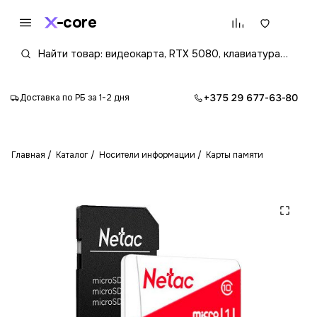
core
+375 29 677-63-80
Доставка по РБ за 1-2 дня
Главная
Каталог
Носители информации
Карты памяти