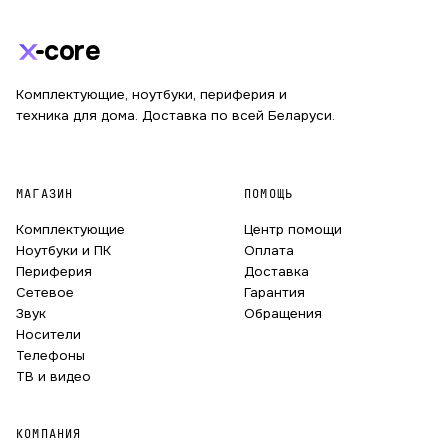
core
Комплектующие, ноутбуки, периферия и
техника для дома. Доставка по всей Беларуси.
МАГАЗИН
ПОМОЩЬ
Комплектующие
Центр помощи
Ноутбуки и ПК
Оплата
Периферия
Доставка
Сетевое
Гарантия
Звук
Обращения
Носители
Телефоны
ТВ и видео
КОМПАНИЯ