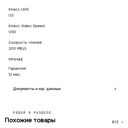
Класс UHS
U3
Класс Video Speed
V30
Скорость чтения
200 МБ/с
ПРОЧЕЕ
Гарантия
12 мес.
Документы и юр. данные
4
РЯДОМ В РАЗДЕЛЕ
Похожие товары
ВСЕ →