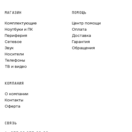
МАГАЗИН
ПОМОЩЬ
Комплектующие
Центр помощи
Ноутбуки и ПК
Оплата
Периферия
Доставка
Сетевое
Гарантия
Звук
Обращения
Носители
Телефоны
ТВ и видео
КОМПАНИЯ
О компании
Контакты
Оферта
СВЯЗЬ