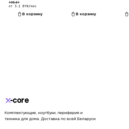
105.61
от 3.1 BYN/мес
В корзину
В корзину
core
Комплектующие, ноутбуки, периферия и
техника для дома. Доставка по всей Беларуси.