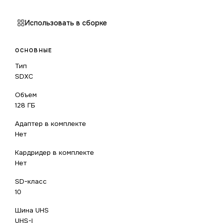
Использовать в сборке
ОСНОВНЫЕ
Тип
SDXC
Объем
128 ГБ
Адаптер в комплекте
Нет
Кардридер в комплекте
Нет
SD-класс
10
Шина UHS
UHS-I