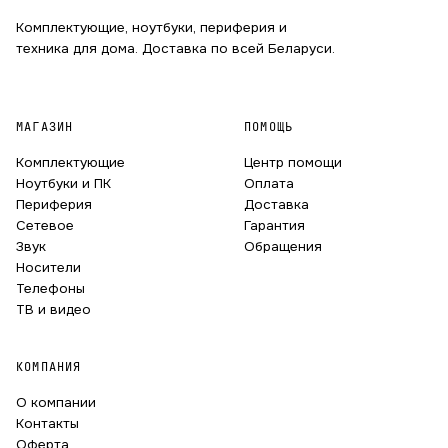
Комплектующие, ноутбуки, периферия и
техника для дома. Доставка по всей Беларуси.
МАГАЗИН
ПОМОЩЬ
Комплектующие
Центр помощи
Ноутбуки и ПК
Оплата
Периферия
Доставка
Сетевое
Гарантия
Звук
Обращения
Носители
Телефоны
ТВ и видео
КОМПАНИЯ
О компании
Контакты
Оферта