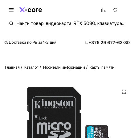
core
+375 29 677-63-80
Доставка по РБ за 1-2 дня
Главная
Каталог
Носители информации
Карты памяти