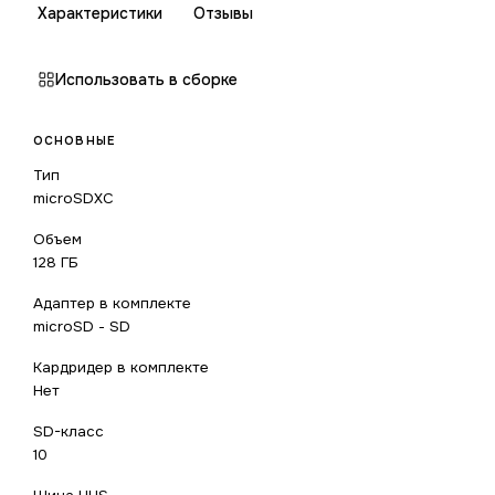
Характеристики
Отзывы
Использовать в сборке
ОСНОВНЫЕ
Тип
microSDXC
Объем
128 ГБ
Адаптер в комплекте
microSD - SD
Кардридер в комплекте
Нет
SD-класс
10