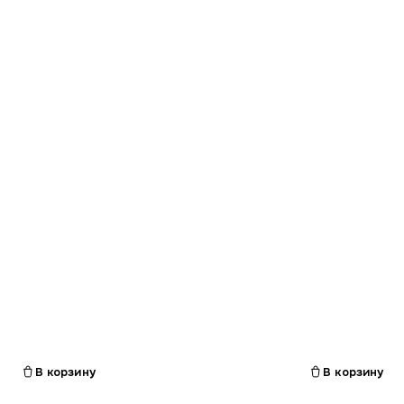
Гарантия 12 мес.
В корзину
В корзину