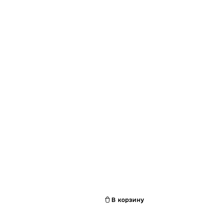
В корзину