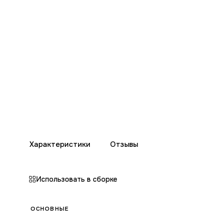
Характеристики
Отзывы
Использовать в сборке
ОСНОВНЫЕ