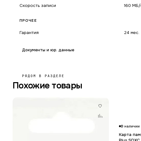
Скорость записи
160 МБ/
ПРОЧЕЕ
Гарантия
24 мес.
Документы и юр. данные
РЯДОМ В РАЗДЕЛЕ
Похожие товары
В наличии
Карта пам
Plus SDX