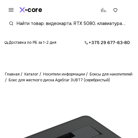
core
+375 29 677-63-80
Доставка по РБ за 1-2 дня
Главная
Каталог
Носители информации
Боксы для накопителей
Бокс для жесткого диска AgeStar 3UBT7 (серебристый)