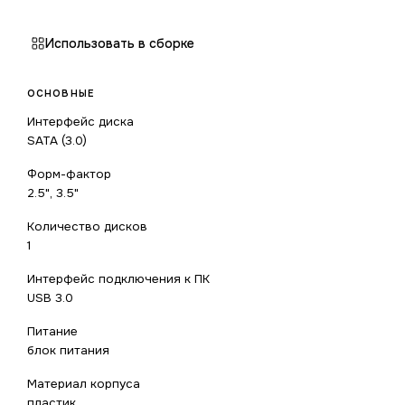
Использовать в сборке
ОСНОВНЫЕ
Интерфейс диска
SATA (3.0)
Форм-фактор
2.5", 3.5"
Количество дисков
1
Интерфейс подключения к ПК
USB 3.0
Питание
блок питания
Материал корпуса
пластик