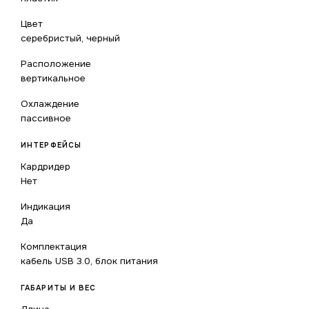
Цвет
серебристый, черный
Расположение
вертикальное
Охлаждение
пассивное
ИНТЕРФЕЙСЫ
Кардридер
Нет
Индикация
Да
Комплектация
кабель USB 3.0, блок питания
ГАБАРИТЫ И ВЕС