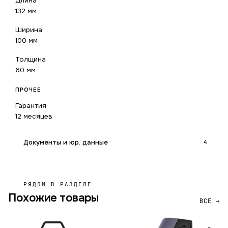
Длина
132 мм
Ширина
100 мм
Толщина
60 мм
ПРОЧЕЕ
Гарантия
12 месяцев
Документы и юр. данные
4
РЯДОМ В РАЗДЕЛЕ
Похожие товары
ВСЕ →