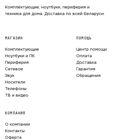
Комплектующие, ноутбуки, периферия и
техника для дома. Доставка по всей Беларуси.
МАГАЗИН
ПОМОЩЬ
Комплектующие
Центр помощи
Ноутбуки и ПК
Оплата
Периферия
Доставка
Сетевое
Гарантия
Звук
Обращения
Носители
Телефоны
ТВ и видео
КОМПАНИЯ
О компании
Контакты
Оферта