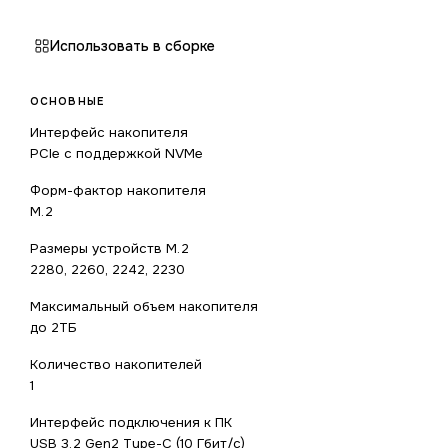
Использовать в сборке
ОСНОВНЫЕ
Интерфейс накопителя
PCIe с поддержкой NVMe
Форм-фактор накопителя
M.2
Размеры устройств M.2
2280, 2260, 2242, 2230
Максимальный объем накопителя
до 2ТБ
Количество накопителей
1
Интерфейс подключения к ПК
USB 3.2 Gen2 Type-C (10 Гбит/с)