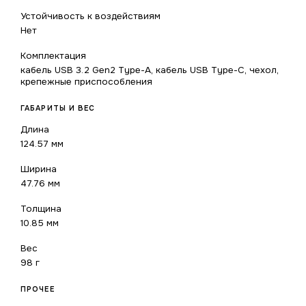
Устойчивость к воздействиям
Нет
Комплектация
кабель USB 3.2 Gen2 Type-A, кабель USB Type-C, чехол,
крепежные приспособления
ГАБАРИТЫ И ВЕС
Длина
124.57 мм
Ширина
47.76 мм
Толщина
10.85 мм
Вес
98 г
ПРОЧЕЕ