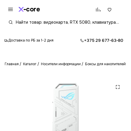
core
+375 29 677-63-80
Доставка по РБ за 1-2 дня
Главная
Каталог
Носители информации
Боксы для накопителей