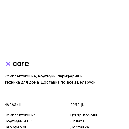
core
Комплектующие, ноутбуки, периферия и
техника для дома. Доставка по всей Беларуси.
МАГАЗИН
ПОМОЩЬ
Комплектующие
Центр помощи
Ноутбуки и ПК
Оплата
Периферия
Доставка