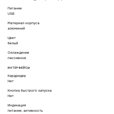
Питание
USB
Материал корпуса
алюминий
Цвет
белый
Охлаждение
пассивное
ИНТЕРФЕЙСЫ
Кардридер
Нет
Кнопка быстрого запуска
Нет
Индикация
питание, активность