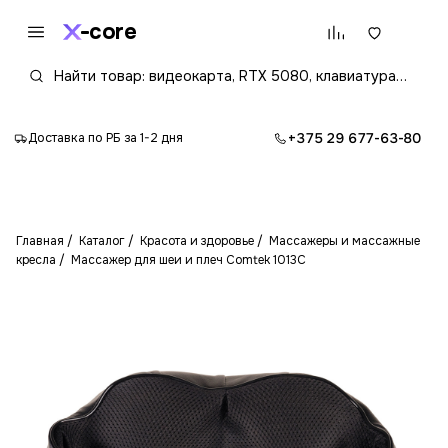
core
+375 29 677-63-80
Доставка по РБ за 1-2 дня
Главная
Каталог
Красота и здоровье
Массажеры и массажные
кресла
Массажер для шеи и плеч Comtek 1013С