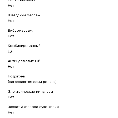
Нет
Шведский массаж
Нет
Вибромассаж
Нет
Комбинированный
Да
Антицеллюлитный
Нет
Подогрев
(нагреваются сами ролики)
Электрические импульсы
Нет
Захват Ахиллова сухожилия
Нет