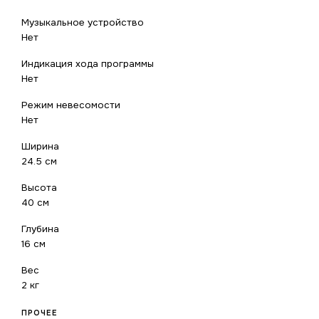
Музыкальное устройство
Нет
Индикация хода программы
Нет
Режим невесомости
Нет
Ширина
24.5 см
Высота
40 см
Глубина
16 см
Вес
2 кг
ПРОЧЕЕ