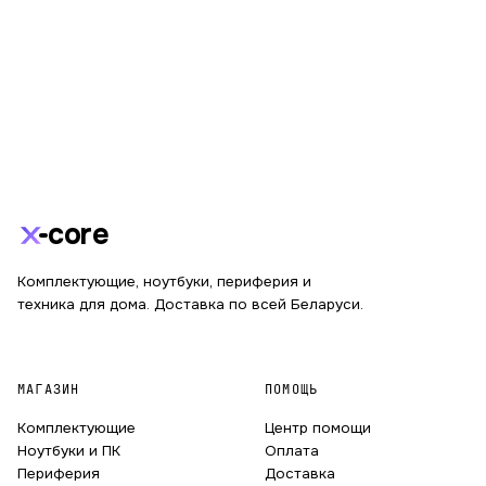
core
Комплектующие, ноутбуки, периферия и
техника для дома. Доставка по всей Беларуси.
МАГАЗИН
ПОМОЩЬ
Комплектующие
Центр помощи
Ноутбуки и ПК
Оплата
Периферия
Доставка