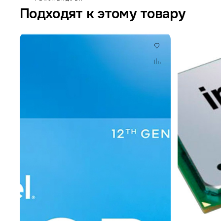
Подходят к этому товару