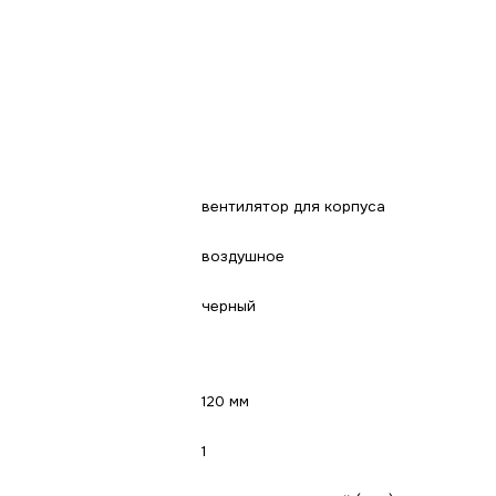
вентилятор для корпуса
воздушное
черный
120 мм
1