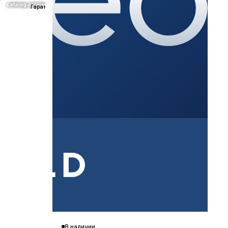
Гарантия 12 мес.
В наличии