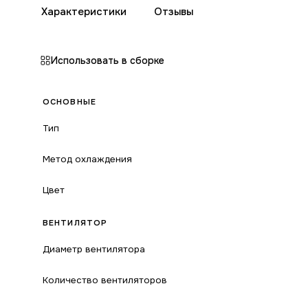
Характеристики
Отзывы
Использовать в сборке
ОСНОВНЫЕ
Тип
Метод охлаждения
Цвет
ВЕНТИЛЯТОР
Диаметр вентилятора
Количество вентиляторов