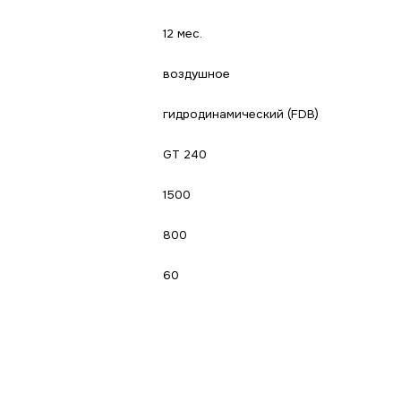
12 мес.
воздушное
гидродинамический (FDB)
GT 240
1500
800
60