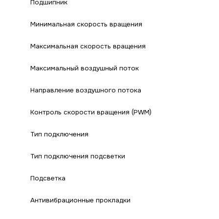
Подшипник
Минимальная скорость вращения
Максимальная скорость вращения
Максимальный воздушный поток
Направление воздушного потока
Контроль скорости вращения (PWM)
Тип подключения
Тип подключения подсветки
Подсветка
Антивибрационные прокладки