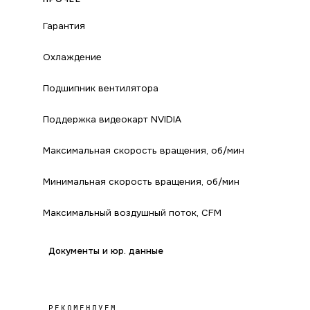
Гарантия
Охлаждение
Подшипник вентилятора
Поддержка видеокарт NVIDIA
Максимальная скорость вращения, об/мин
Минимальная скорость вращения, об/мин
Максимальный воздушный поток, CFM
Документы и юр. данные
РЕКОМЕНДУЕМ