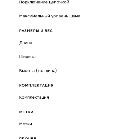
Подключение цепочкой
Максимальный уровень шума
РАЗМЕРЫ И ВЕС
Длина
Ширина
Высота (толщина)
КОМПЛЕКТАЦИЯ
Комплектация
МЕТКИ
Метки
ПРОЧЕЕ