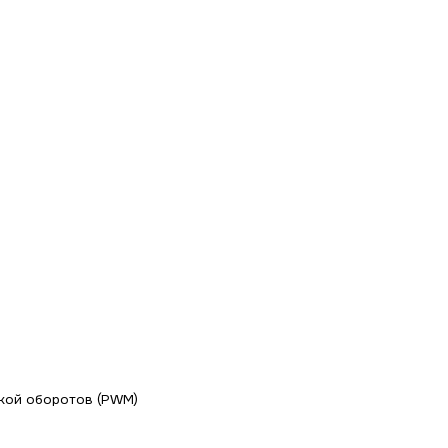
вкой оборотов (PWM)