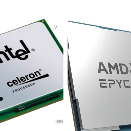
Гарантия 12 мес.