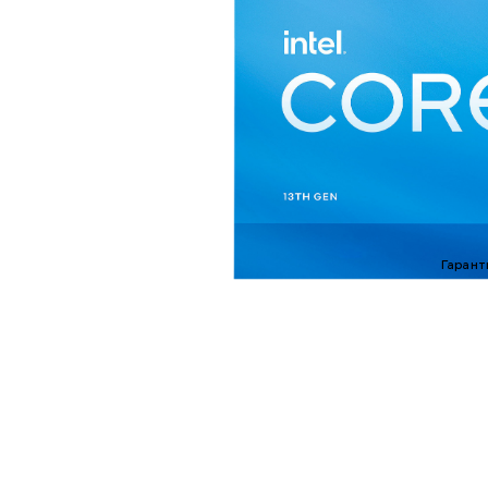
Гарант