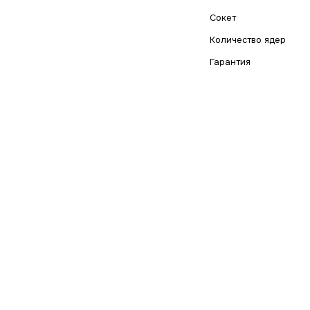
Сокет
Количество ядер
Гарантия