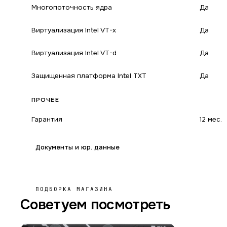
Многопоточность ядра
Да
Виртуализация Intel VT-x
Да
Виртуализация Intel VT-d
Да
Защищенная платформа Intel TXT
Да
ПРОЧЕЕ
Гарантия
12 мес.
Документы и юр. данные
ПОДБОРКА МАГАЗИНА
Советуем посмотреть